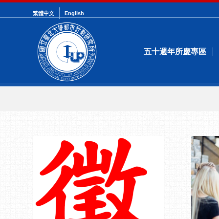
繁體中文
English
五十週年所慶專區