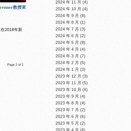
2024 年 11 月
(4)
renner教授來
2024 年 10 月
(4)
2024 年 9 月
(8)
2024 年 8 月
(1)
2024 年 7 月
(3)
2018年新
2024 年 6 月
(2)
2024 年 5 月
(8)
2024 年 4 月
(4)
2024 年 3 月
(7)
2024 年 2 月
(5)
Page 2 of 2
2024 年 1 月
(3)
2023 年 12 月
(3)
2023 年 11 月
(5)
2023 年 10 月
(6)
2023 年 9 月
(4)
2023 年 8 月
(4)
2023 年 7 月
(2)
2023 年 6 月
(6)
2023 年 5 月
(2)
2023 年 4 月
(6)