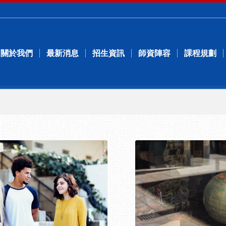
關於我們
最新消息
招生資訊
師資陣容
課程規劃