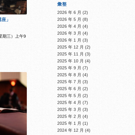
彙整
2026 年 6 月
(2)
講座」
2026 年 5 月
(8)
2026 年 4 月
(4)
2026 年 3 月
(4)
（星期三）上午9
2026 年 1 月
(3)
2025 年 12 月
(2)
2025 年 11 月
(3)
2025 年 10 月
(4)
2025 年 9 月
(7)
2025 年 8 月
(4)
2025 年 7 月
(3)
2025 年 6 月
(2)
2025 年 5 月
(2)
2025 年 4 月
(7)
2025 年 3 月
(3)
2025 年 2 月
(4)
2025 年 1 月
(1)
2024 年 12 月
(4)