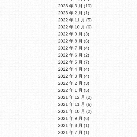
2023 年 3 月
(10)
2023 年 2 月
(1)
2022 年 11 月
(5)
2022 年 10 月
(6)
2022 年 9 月
(3)
2022 年 8 月
(6)
2022 年 7 月
(4)
2022 年 6 月
(2)
2022 年 5 月
(7)
2022 年 4 月
(4)
2022 年 3 月
(4)
2022 年 2 月
(3)
2022 年 1 月
(5)
2021 年 12 月
(2)
2021 年 11 月
(6)
2021 年 10 月
(2)
2021 年 9 月
(6)
2021 年 8 月
(1)
2021 年 7 月
(1)