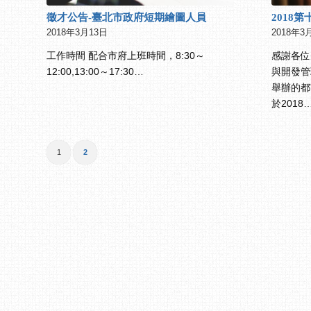
徵才公告-臺北市政府短期繪圖人員
2018
2018年3月13日
2018年3
工作時間 配合市府上班時間，8:30～
感謝各位
12:00,13:00～17:30…
與開發管
舉辦的都
於2018
1
2