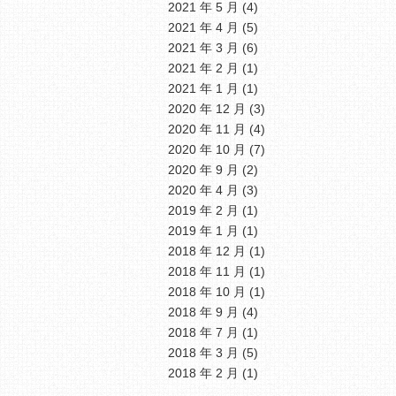
2021 年 5 月
(4)
2021 年 4 月
(5)
2021 年 3 月
(6)
2021 年 2 月
(1)
2021 年 1 月
(1)
2020 年 12 月
(3)
2020 年 11 月
(4)
2020 年 10 月
(7)
2020 年 9 月
(2)
2020 年 4 月
(3)
2019 年 2 月
(1)
2019 年 1 月
(1)
2018 年 12 月
(1)
2018 年 11 月
(1)
2018 年 10 月
(1)
2018 年 9 月
(4)
2018 年 7 月
(1)
2018 年 3 月
(5)
2018 年 2 月
(1)