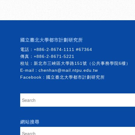
國立臺北大學都市計劃研究所
電話：
+886-2-8674-1111
#67364
傳真：+886-2-8671-5221
校址：新北市三峽區大學路151號（公共事務學院6樓）
E-mail：
chenhan@mail.ntpu.edu.tw
Facebook：
國立臺北大學都市計劃研究所
網站搜尋