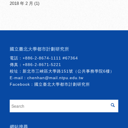
2018 年 2 月
(1)
國立臺北大學都市計劃研究所
電話：
+886-2-8674-1111
#67364
傳真：+886-2-8671-5221
校址：新北市三峽區大學路151號（公共事務學院6樓）
E-mail：
chenhan@mail.ntpu.edu.tw
Facebook：
國立臺北大學都市計劃研究所
網站搜尋