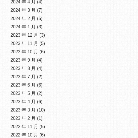
2024 年 4 月
(4)
2024 年 3 月
(7)
2024 年 2 月
(5)
2024 年 1 月
(3)
2023 年 12 月
(3)
2023 年 11 月
(5)
2023 年 10 月
(6)
2023 年 9 月
(4)
2023 年 8 月
(4)
2023 年 7 月
(2)
2023 年 6 月
(6)
2023 年 5 月
(2)
2023 年 4 月
(6)
2023 年 3 月
(10)
2023 年 2 月
(1)
2022 年 11 月
(5)
2022 年 10 月
(6)