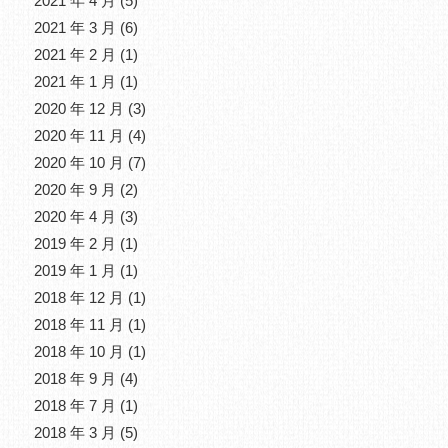
2021 年 4 月
(5)
2021 年 3 月
(6)
2021 年 2 月
(1)
2021 年 1 月
(1)
2020 年 12 月
(3)
2020 年 11 月
(4)
2020 年 10 月
(7)
2020 年 9 月
(2)
2020 年 4 月
(3)
2019 年 2 月
(1)
2019 年 1 月
(1)
2018 年 12 月
(1)
2018 年 11 月
(1)
2018 年 10 月
(1)
2018 年 9 月
(4)
2018 年 7 月
(1)
2018 年 3 月
(5)