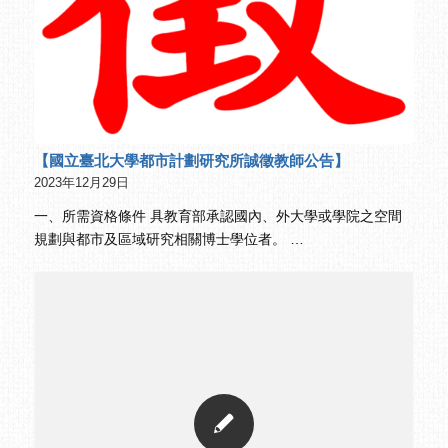
【國立臺北大學都市計劃研究所誠徵教師公告】
2023年12月29日
一、所需資格條件 具教育部承認國內、外大學或學院之空間
規劃與都市及區域研究相關博士學位者。 …