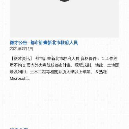
徵才公告─都市計畫新北市駐府人員
2021年7月2日
【徵才資訊】 都市計畫新北市駐府人員 資格條件： 1.工作經
歷不拘 2.國內外大專院校都市計畫、環境規劃、地政、土地開
發及利用、土木工程等相關系所大學以上畢業。 3.熟稔
Microsoft…