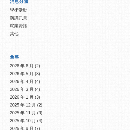
消息分類
學術活動
演講訊息
就業資訊
其他
彙整
2026 年 6 月
(2)
2026 年 5 月
(8)
2026 年 4 月
(4)
2026 年 3 月
(4)
2026 年 1 月
(3)
2025 年 12 月
(2)
2025 年 11 月
(3)
2025 年 10 月
(4)
2025 年 9 月
(7)