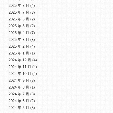
2025 年 8 月
(4)
2025 年 7 月
(3)
2025 年 6 月
(2)
2025 年 5 月
(2)
2025 年 4 月
(7)
2025 年 3 月
(3)
2025 年 2 月
(4)
2025 年 1 月
(1)
2024 年 12 月
(4)
2024 年 11 月
(4)
2024 年 10 月
(4)
2024 年 9 月
(8)
2024 年 8 月
(1)
2024 年 7 月
(3)
2024 年 6 月
(2)
2024 年 5 月
(8)