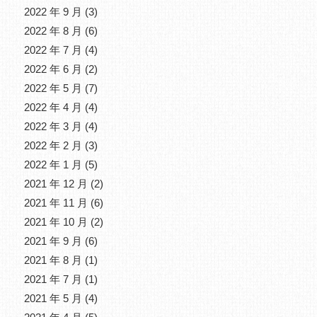
2022 年 9 月
(3)
2022 年 8 月
(6)
2022 年 7 月
(4)
2022 年 6 月
(2)
2022 年 5 月
(7)
2022 年 4 月
(4)
2022 年 3 月
(4)
2022 年 2 月
(3)
2022 年 1 月
(5)
2021 年 12 月
(2)
2021 年 11 月
(6)
2021 年 10 月
(2)
2021 年 9 月
(6)
2021 年 8 月
(1)
2021 年 7 月
(1)
2021 年 5 月
(4)