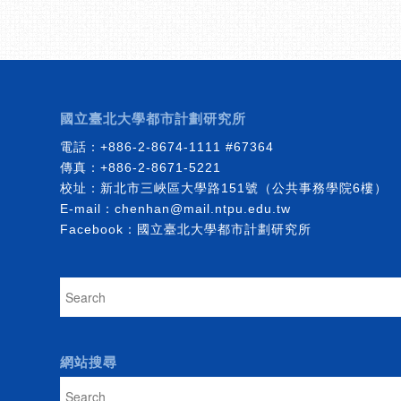
國立臺北大學都市計劃研究所
電話：
+886-2-8674-1111
#67364
傳真：+886-2-8671-5221
校址：新北市三峽區大學路151號（公共事務學院6樓）
E-mail：
chenhan@mail.ntpu.edu.tw
Facebook：
國立臺北大學都市計劃研究所
網站搜尋