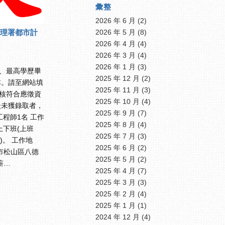
彙整
2026 年 6 月
(2)
理署都市計
2026 年 5 月
(8)
2026 年 4 月
(4)
2026 年 3 月
(4)
2026 年 1 月
(3)
)、最高學歷畢
2025 年 12 月
(2)
本。請至網站填
2025 年 11 月
(3)
審核符合應徵資
2025 年 10 月
(4)
後未獲錄取者，
2025 年 9 月
(7)
程師1名 工作
2025 年 8 月
(4)
上下班(上班
2025 年 7 月
(3)
00)。 工作地
2025 年 6 月
(2)
市松山區八德
2025 年 5 月
(2)
薪…
2025 年 4 月
(7)
2025 年 3 月
(3)
2025 年 2 月
(4)
2025 年 1 月
(1)
2024 年 12 月
(4)