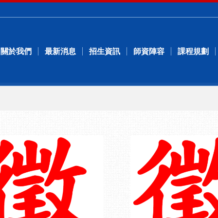
關於我們
最新消息
招生資訊
師資陣容
課程規劃