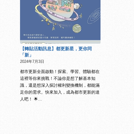
【轉貼活動訊息】都更新星，更你同
「新」
2024年7月3日
都市更新全面啟動！探索、學習、體驗都在
這裡等你來挑戰！不論你是想了解基本知
識，還是想深入探討權利變換機制，都能滿
足你的需求。快來加入，成為都市更新的達
人吧！ 🌟…