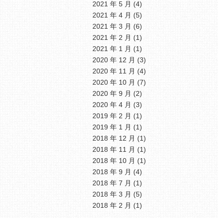
2021 年 5 月
(4)
2021 年 4 月
(5)
2021 年 3 月
(6)
2021 年 2 月
(1)
2021 年 1 月
(1)
2020 年 12 月
(3)
2020 年 11 月
(4)
2020 年 10 月
(7)
2020 年 9 月
(2)
2020 年 4 月
(3)
2019 年 2 月
(1)
2019 年 1 月
(1)
2018 年 12 月
(1)
2018 年 11 月
(1)
2018 年 10 月
(1)
2018 年 9 月
(4)
2018 年 7 月
(1)
2018 年 3 月
(5)
2018 年 2 月
(1)