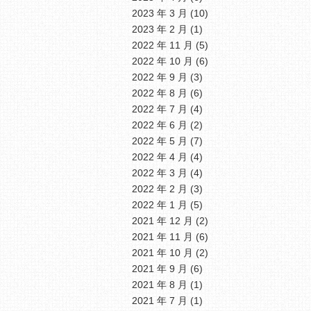
2023 年 3 月
(10)
2023 年 2 月
(1)
2022 年 11 月
(5)
2022 年 10 月
(6)
2022 年 9 月
(3)
2022 年 8 月
(6)
2022 年 7 月
(4)
2022 年 6 月
(2)
2022 年 5 月
(7)
2022 年 4 月
(4)
2022 年 3 月
(4)
2022 年 2 月
(3)
2022 年 1 月
(5)
2021 年 12 月
(2)
2021 年 11 月
(6)
2021 年 10 月
(2)
2021 年 9 月
(6)
2021 年 8 月
(1)
2021 年 7 月
(1)