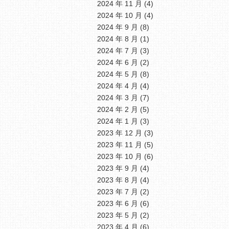
2024 年 11 月
(4)
2024 年 10 月
(4)
2024 年 9 月
(8)
2024 年 8 月
(1)
2024 年 7 月
(3)
2024 年 6 月
(2)
2024 年 5 月
(8)
2024 年 4 月
(4)
2024 年 3 月
(7)
2024 年 2 月
(5)
2024 年 1 月
(3)
2023 年 12 月
(3)
2023 年 11 月
(5)
2023 年 10 月
(6)
2023 年 9 月
(4)
2023 年 8 月
(4)
2023 年 7 月
(2)
2023 年 6 月
(6)
2023 年 5 月
(2)
2023 年 4 月
(6)