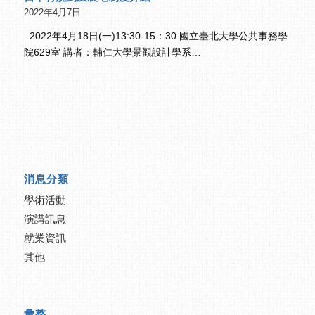
2022年4月7日
2022年4月18日(一)13:30-15：30 國立臺北大學公共事務學
院629室 講者：輔仁大學景觀設計學系…
消息分類
學術活動
演講訊息
就業資訊
其他
彙整