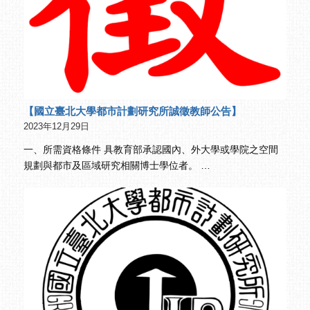
【國立臺北大學都市計劃研究所誠徵教師公告】
2023年12月29日
一、所需資格條件 具教育部承認國內、外大學或學院之空間
規劃與都市及區域研究相關博士學位者。 …