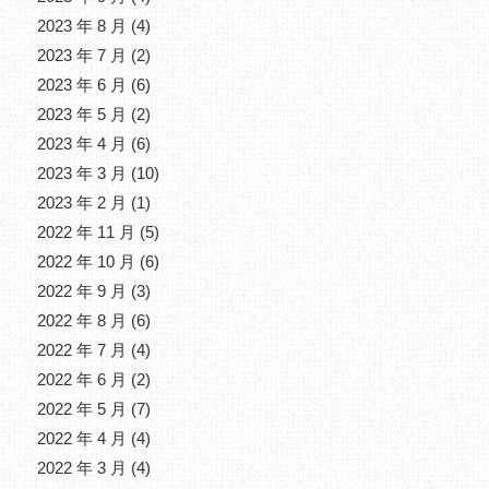
2023 年 8 月
(4)
2023 年 7 月
(2)
2023 年 6 月
(6)
2023 年 5 月
(2)
2023 年 4 月
(6)
2023 年 3 月
(10)
2023 年 2 月
(1)
2022 年 11 月
(5)
2022 年 10 月
(6)
2022 年 9 月
(3)
2022 年 8 月
(6)
2022 年 7 月
(4)
2022 年 6 月
(2)
2022 年 5 月
(7)
2022 年 4 月
(4)
2022 年 3 月
(4)