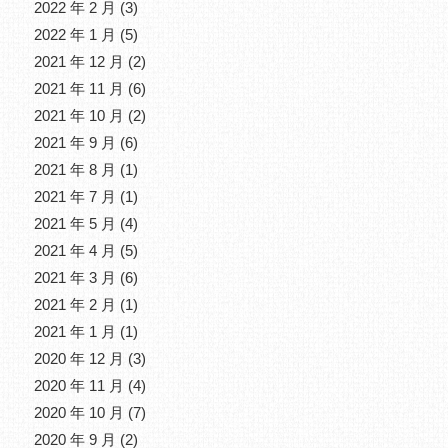
2022 年 2 月
(3)
2022 年 1 月
(5)
2021 年 12 月
(2)
2021 年 11 月
(6)
2021 年 10 月
(2)
2021 年 9 月
(6)
2021 年 8 月
(1)
2021 年 7 月
(1)
2021 年 5 月
(4)
2021 年 4 月
(5)
2021 年 3 月
(6)
2021 年 2 月
(1)
2021 年 1 月
(1)
2020 年 12 月
(3)
2020 年 11 月
(4)
2020 年 10 月
(7)
2020 年 9 月
(2)