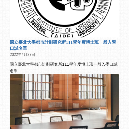
國立臺北大學都市計劃研究所111學年度博士班一般入學
口試名單
2022年4月27日
國立臺北大學都市計劃研究所111學年度博士班一般入學口試
名單 …