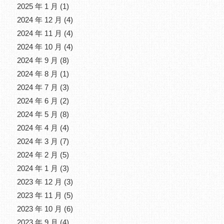
2025 年 1 月
(1)
2024 年 12 月
(4)
2024 年 11 月
(4)
2024 年 10 月
(4)
2024 年 9 月
(8)
2024 年 8 月
(1)
2024 年 7 月
(3)
2024 年 6 月
(2)
2024 年 5 月
(8)
2024 年 4 月
(4)
2024 年 3 月
(7)
2024 年 2 月
(5)
2024 年 1 月
(3)
2023 年 12 月
(3)
2023 年 11 月
(5)
2023 年 10 月
(6)
2023 年 9 月
(4)