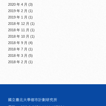
2020 年 4 月
(3)
2019 年 2 月
(1)
2019 年 1 月
(1)
2018 年 12 月
(1)
2018 年 11 月
(1)
2018 年 10 月
(1)
2018 年 9 月
(4)
2018 年 7 月
(1)
2018 年 3 月
(5)
2018 年 2 月
(1)
國立臺北大學都市計劃研究所