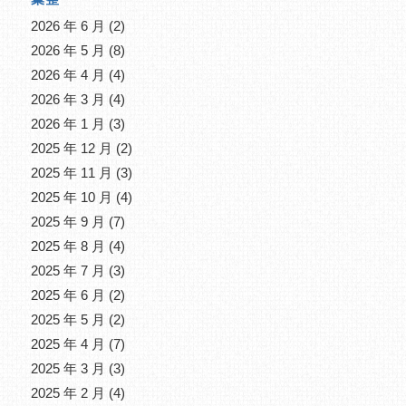
2026 年 6 月
(2)
2026 年 5 月
(8)
2026 年 4 月
(4)
2026 年 3 月
(4)
2026 年 1 月
(3)
2025 年 12 月
(2)
2025 年 11 月
(3)
2025 年 10 月
(4)
2025 年 9 月
(7)
2025 年 8 月
(4)
2025 年 7 月
(3)
2025 年 6 月
(2)
2025 年 5 月
(2)
2025 年 4 月
(7)
2025 年 3 月
(3)
2025 年 2 月
(4)