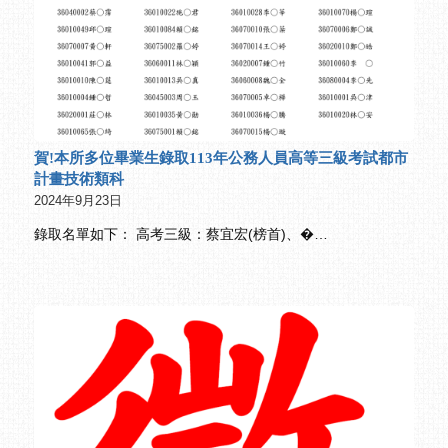
賀!本所多位畢業生錄取113年公務人員高等三級考試都市
計畫技術類科
2024年9月23日
錄取名單如下： 高考三級：蔡宜宏(榜首)、�…