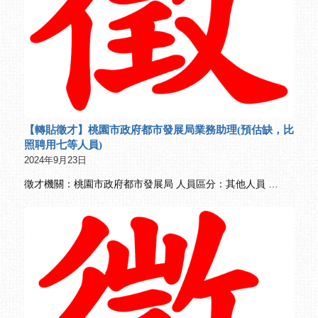
【轉貼徵才】桃園市政府都市發展局業務助理(預估缺，比
照聘用七等人員)
2024年9月23日
徵才機關：桃園市政府都市發展局 人員區分：其他人員 …