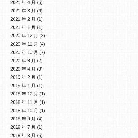
2021 年 4 月
(5)
2021 年 3 月
(6)
2021 年 2 月
(1)
2021 年 1 月
(1)
2020 年 12 月
(3)
2020 年 11 月
(4)
2020 年 10 月
(7)
2020 年 9 月
(2)
2020 年 4 月
(3)
2019 年 2 月
(1)
2019 年 1 月
(1)
2018 年 12 月
(1)
2018 年 11 月
(1)
2018 年 10 月
(1)
2018 年 9 月
(4)
2018 年 7 月
(1)
2018 年 3 月
(5)