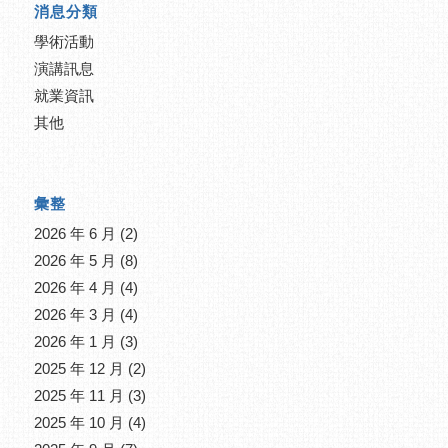
消息分類
學術活動
演講訊息
就業資訊
其他
彙整
2026 年 6 月
(2)
2026 年 5 月
(8)
2026 年 4 月
(4)
2026 年 3 月
(4)
2026 年 1 月
(3)
2025 年 12 月
(2)
2025 年 11 月
(3)
2025 年 10 月
(4)