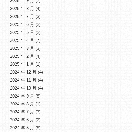
2025 年 9 月
(7)
2025 年 8 月
(4)
2025 年 7 月
(3)
2025 年 6 月
(2)
2025 年 5 月
(2)
2025 年 4 月
(7)
2025 年 3 月
(3)
2025 年 2 月
(4)
2025 年 1 月
(1)
2024 年 12 月
(4)
2024 年 11 月
(4)
2024 年 10 月
(4)
2024 年 9 月
(8)
2024 年 8 月
(1)
2024 年 7 月
(3)
2024 年 6 月
(2)
2024 年 5 月
(8)