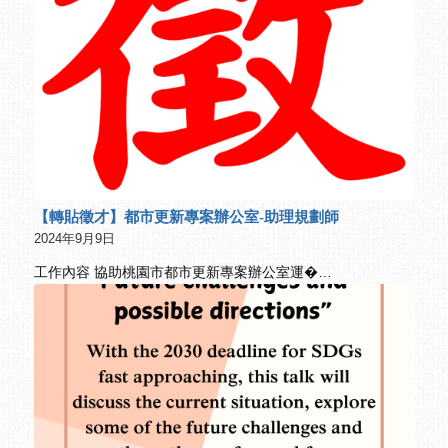
【轉貼徵才】都市更新專案辦公室-助理規劃師
2024年9月9日
工作內容 協助桃園市都市更新專案辦公室運�…