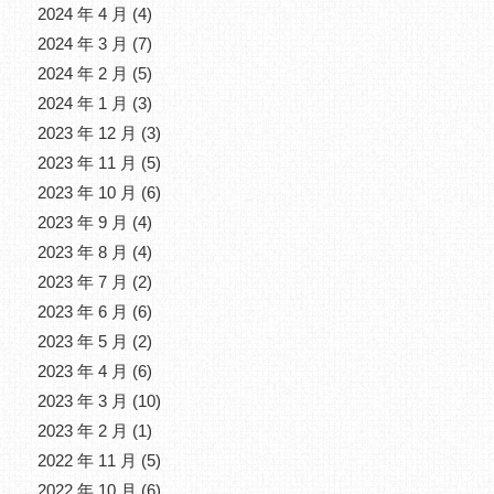
2024 年 4 月
(4)
2024 年 3 月
(7)
2024 年 2 月
(5)
2024 年 1 月
(3)
2023 年 12 月
(3)
2023 年 11 月
(5)
2023 年 10 月
(6)
2023 年 9 月
(4)
2023 年 8 月
(4)
2023 年 7 月
(2)
2023 年 6 月
(6)
2023 年 5 月
(2)
2023 年 4 月
(6)
2023 年 3 月
(10)
2023 年 2 月
(1)
2022 年 11 月
(5)
2022 年 10 月
(6)