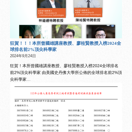
狂賀！！！本所曾國雄講座教授、廖桂賢教授入榜2024全
球排名前2%頂尖科學家
2024年9月24日
狂賀！本所曾國雄講座教授、廖桂賢教授入榜2024全球排名
前2%頂尖科學家 由美國史丹佛大學所公佈的全球排名前2%頂
尖科學家…