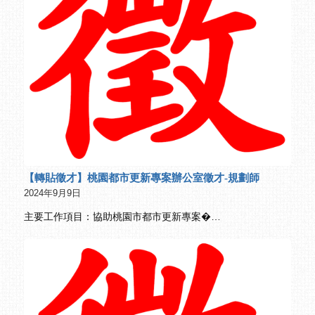
【轉貼徵才】桃園都市更新專案辦公室徵才-規劃師
2024年9月9日
主要工作項目：協助桃園市都市更新專案�…