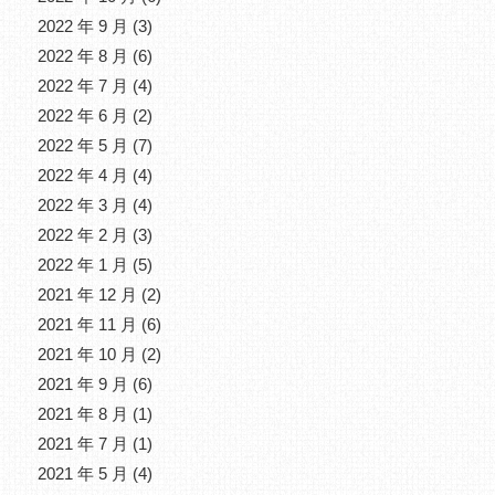
2022 年 9 月
(3)
2022 年 8 月
(6)
2022 年 7 月
(4)
2022 年 6 月
(2)
2022 年 5 月
(7)
2022 年 4 月
(4)
2022 年 3 月
(4)
2022 年 2 月
(3)
2022 年 1 月
(5)
2021 年 12 月
(2)
2021 年 11 月
(6)
2021 年 10 月
(2)
2021 年 9 月
(6)
2021 年 8 月
(1)
2021 年 7 月
(1)
2021 年 5 月
(4)