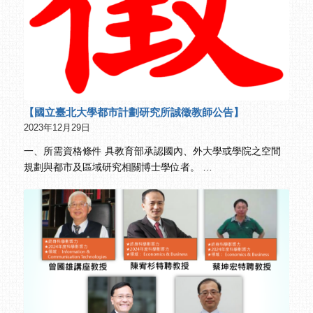
【國立臺北大學都市計劃研究所誠徵教師公告】
2023年12月29日
一、所需資格條件 具教育部承認國內、外大學或學院之空間
規劃與都市及區域研究相關博士學位者。 …