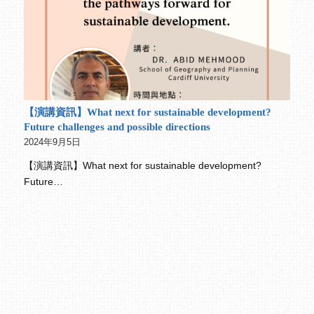
【演講資訊】What next for sustainable development?
Future challenges and possible directions
2024年9月5日
【演講資訊】What next for sustainable development?
Future…