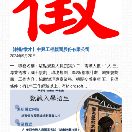
【轉貼徵才】中興工程顧問股份有限公司
2024年9月20日
一、職務名稱：駐點規劃人員(定期) 二、需求人數：1人 三、
專業需求：國士規劃、環境規劃、區域/都市計畫、城鄉規劃
四、工作内容：協助辦理專案業務、機關交辦事項 五、具備
條件：有1年工作經驗以上，有Microsoft…