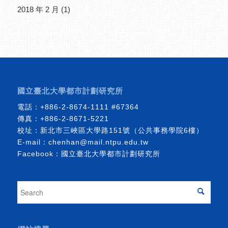
2018 年 2 月
(1)
國立臺北大學都市計劃研究所
電話：
+886-2-8674-1111
#67364
傳真：+886-2-8671-5221
校址：新北市三峽區大學路151號（公共事務學院6樓）
E-mail：
chenhan@mail.ntpu.edu.tw
Facebook：
國立臺北大學都市計劃研究所