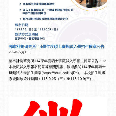
都市計劃研究所114學年度碩士班甄試入學招生簡章公告
2024年9月13日
都市計劃研究所114學年度碩士班甄試入學招生簡章公告！ ✅️
本校甄試入學報名簡章等相關資訊，歡迎參閱114學年度碩士
班甄試入學招生簡章(https://reurl.cc/NlxjDe)。 本校招生報考
系統開放登錄時間：113.9.25（三）至113.10.9(三)…