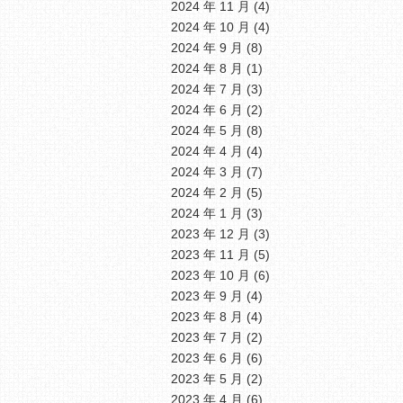
2024 年 11 月
(4)
2024 年 10 月
(4)
2024 年 9 月
(8)
2024 年 8 月
(1)
2024 年 7 月
(3)
2024 年 6 月
(2)
2024 年 5 月
(8)
2024 年 4 月
(4)
2024 年 3 月
(7)
2024 年 2 月
(5)
2024 年 1 月
(3)
2023 年 12 月
(3)
2023 年 11 月
(5)
2023 年 10 月
(6)
2023 年 9 月
(4)
2023 年 8 月
(4)
2023 年 7 月
(2)
2023 年 6 月
(6)
2023 年 5 月
(2)
2023 年 4 月
(6)