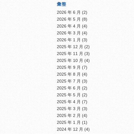
彙整
2026 年 6 月
(2)
2026 年 5 月
(8)
2026 年 4 月
(4)
2026 年 3 月
(4)
2026 年 1 月
(3)
2025 年 12 月
(2)
2025 年 11 月
(3)
2025 年 10 月
(4)
2025 年 9 月
(7)
2025 年 8 月
(4)
2025 年 7 月
(3)
2025 年 6 月
(2)
2025 年 5 月
(2)
2025 年 4 月
(7)
2025 年 3 月
(3)
2025 年 2 月
(4)
2025 年 1 月
(1)
2024 年 12 月
(4)