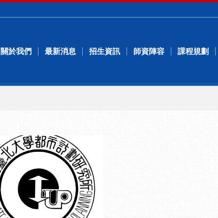
關於我們
最新消息
招生資訊
師資陣容
課程規劃