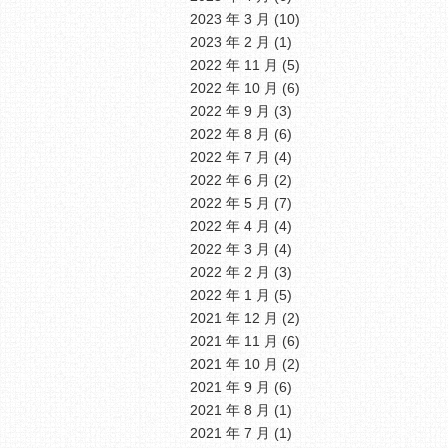
2023 年 3 月
(10)
2023 年 2 月
(1)
2022 年 11 月
(5)
2022 年 10 月
(6)
2022 年 9 月
(3)
2022 年 8 月
(6)
2022 年 7 月
(4)
2022 年 6 月
(2)
2022 年 5 月
(7)
2022 年 4 月
(4)
2022 年 3 月
(4)
2022 年 2 月
(3)
2022 年 1 月
(5)
2021 年 12 月
(2)
2021 年 11 月
(6)
2021 年 10 月
(2)
2021 年 9 月
(6)
2021 年 8 月
(1)
2021 年 7 月
(1)