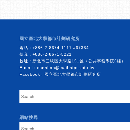
國立臺北大學都市計劃研究所
電話：
+886-2-8674-1111
#67364
傳真：+886-2-8671-5221
校址：新北市三峽區大學路151號（公共事務學院6樓）
E-mail：
chenhan@mail.ntpu.edu.tw
Facebook：
國立臺北大學都市計劃研究所
網站搜尋