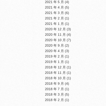
2021 年 5 月
(4)
2021 年 4 月
(5)
2021 年 3 月
(6)
2021 年 2 月
(1)
2021 年 1 月
(1)
2020 年 12 月
(3)
2020 年 11 月
(4)
2020 年 10 月
(7)
2020 年 9 月
(2)
2020 年 4 月
(3)
2019 年 2 月
(1)
2019 年 1 月
(1)
2018 年 12 月
(1)
2018 年 11 月
(1)
2018 年 10 月
(1)
2018 年 9 月
(4)
2018 年 7 月
(1)
2018 年 3 月
(5)
2018 年 2 月
(1)