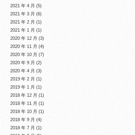
2021 年 4 月
(5)
2021 年 3 月
(6)
2021 年 2 月
(1)
2021 年 1 月
(1)
2020 年 12 月
(3)
2020 年 11 月
(4)
2020 年 10 月
(7)
2020 年 9 月
(2)
2020 年 4 月
(3)
2019 年 2 月
(1)
2019 年 1 月
(1)
2018 年 12 月
(1)
2018 年 11 月
(1)
2018 年 10 月
(1)
2018 年 9 月
(4)
2018 年 7 月
(1)