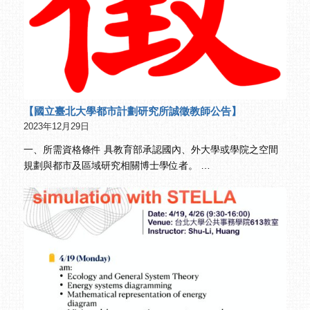
【國立臺北大學都市計劃研究所誠徵教師公告】
2023年12月29日
一、所需資格條件 具教育部承認國內、外大學或學院之空間
規劃與都市及區域研究相關博士學位者。 …