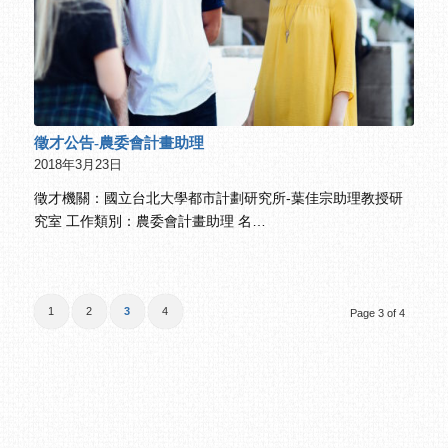
徵才公告-農委會計畫助理
2018年3月23日
徵才機關：國立台北大學都市計劃研究所-葉佳宗助理教授研
究室 工作類別：農委會計畫助理 名…
1
2
3
4
Page 3 of 4