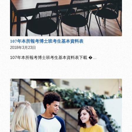
107年本所報考博士班考生基本資料表
2018年3月23日
107年本所報考博士班考生基本資料表下載 �…