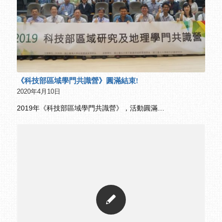
《科技部區域學門共識營》圓滿結束!
2020年4月10日
2019年《科技部區域學門共識營》，活動圓滿…