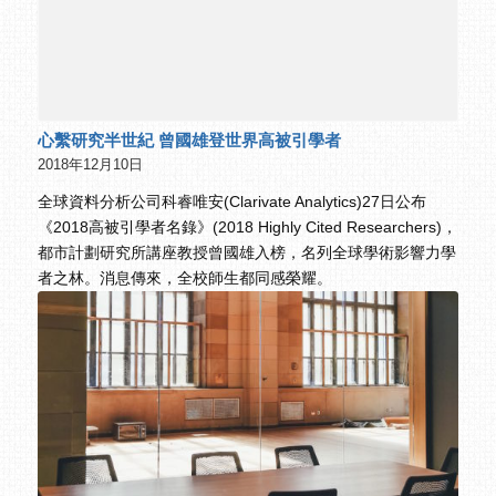
心繫研究半世紀 曾國雄登世界高被引學者
2018年12月10日
全球資料分析公司科睿唯安(Clarivate Analytics)27日公布
《2018高被引學者名錄》(2018 Highly Cited Researchers)，
都市計劃研究所講座教授曾國雄入榜，名列全球學術影響力學
者之林。消息傳來，全校師生都同感榮耀。