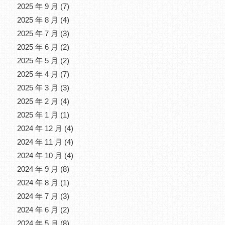
2025 年 9 月
(7)
2025 年 8 月
(4)
2025 年 7 月
(3)
2025 年 6 月
(2)
2025 年 5 月
(2)
2025 年 4 月
(7)
2025 年 3 月
(3)
2025 年 2 月
(4)
2025 年 1 月
(1)
2024 年 12 月
(4)
2024 年 11 月
(4)
2024 年 10 月
(4)
2024 年 9 月
(8)
2024 年 8 月
(1)
2024 年 7 月
(3)
2024 年 6 月
(2)
2024 年 5 月
(8)