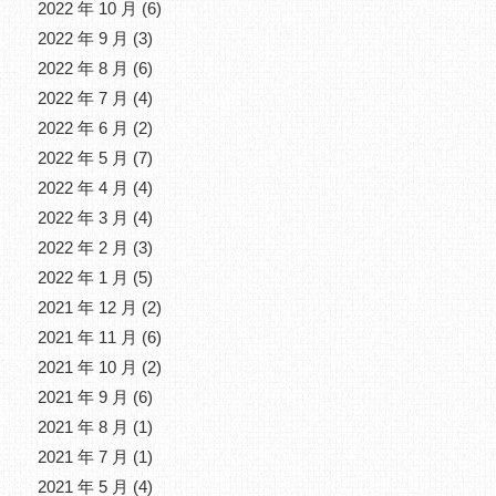
2022 年 10 月
(6)
2022 年 9 月
(3)
2022 年 8 月
(6)
2022 年 7 月
(4)
2022 年 6 月
(2)
2022 年 5 月
(7)
2022 年 4 月
(4)
2022 年 3 月
(4)
2022 年 2 月
(3)
2022 年 1 月
(5)
2021 年 12 月
(2)
2021 年 11 月
(6)
2021 年 10 月
(2)
2021 年 9 月
(6)
2021 年 8 月
(1)
2021 年 7 月
(1)
2021 年 5 月
(4)