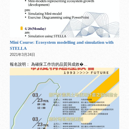
Mini Course: Ecosystem modelling and simulation with
STELLA
2021年3月24日
報名說明： 為確保工作坊的品質與成效�…