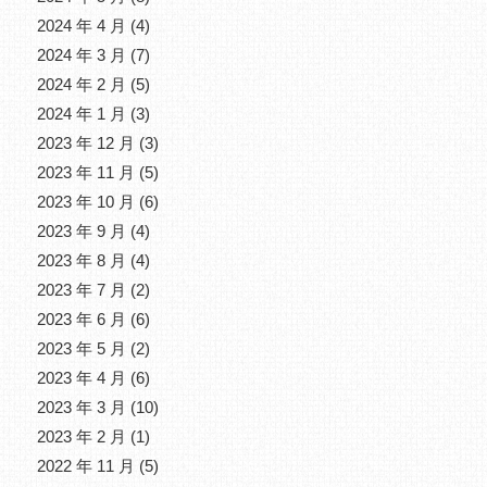
2024 年 4 月
(4)
2024 年 3 月
(7)
2024 年 2 月
(5)
2024 年 1 月
(3)
2023 年 12 月
(3)
2023 年 11 月
(5)
2023 年 10 月
(6)
2023 年 9 月
(4)
2023 年 8 月
(4)
2023 年 7 月
(2)
2023 年 6 月
(6)
2023 年 5 月
(2)
2023 年 4 月
(6)
2023 年 3 月
(10)
2023 年 2 月
(1)
2022 年 11 月
(5)