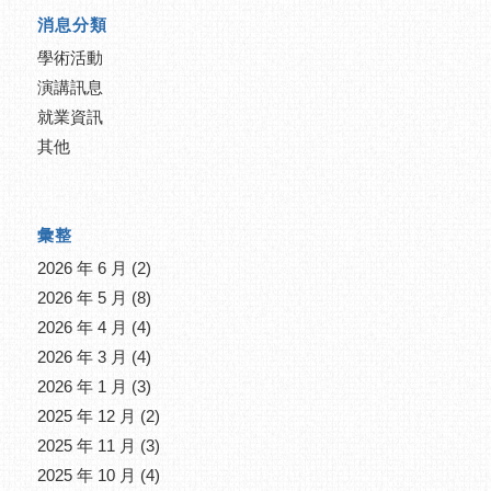
消息分類
學術活動
演講訊息
就業資訊
其他
彙整
2026 年 6 月
(2)
2026 年 5 月
(8)
2026 年 4 月
(4)
2026 年 3 月
(4)
2026 年 1 月
(3)
2025 年 12 月
(2)
2025 年 11 月
(3)
2025 年 10 月
(4)