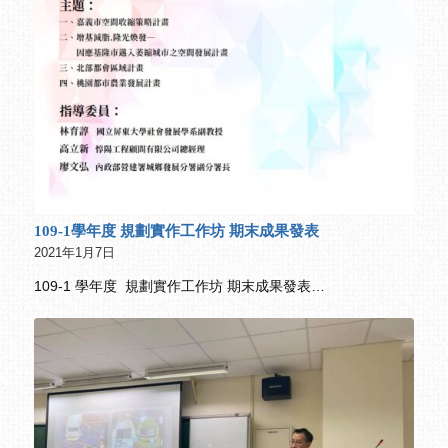
109-1學年度 規劃實作工作坊 期末成果發表
2021年1月7日
109-1 學年度 規劃實作工作坊 期末成果發表…