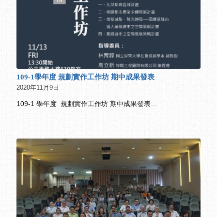
109-1學年度 規劃實作工作坊 期中成果發表
2020年11月9日
109-1 學年度 規劃實作工作坊 期中成果發表…