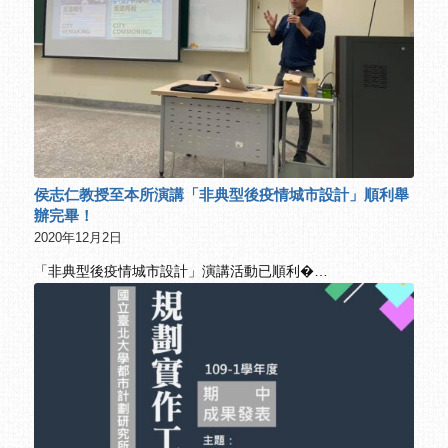
侯志仁教授至本所演講「非典型後疫情城市設計」順利舉
辦完畢！
2020年12月2日
「非典型後疫情城市設計」演講活動已順利�…