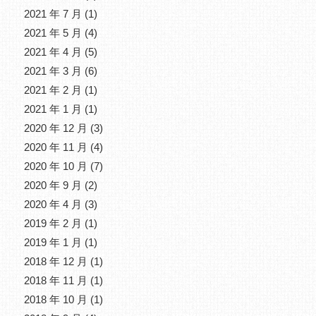
2021 年 7 月
(1)
2021 年 5 月
(4)
2021 年 4 月
(5)
2021 年 3 月
(6)
2021 年 2 月
(1)
2021 年 1 月
(1)
2020 年 12 月
(3)
2020 年 11 月
(4)
2020 年 10 月
(7)
2020 年 9 月
(2)
2020 年 4 月
(3)
2019 年 2 月
(1)
2019 年 1 月
(1)
2018 年 12 月
(1)
2018 年 11 月
(1)
2018 年 10 月
(1)