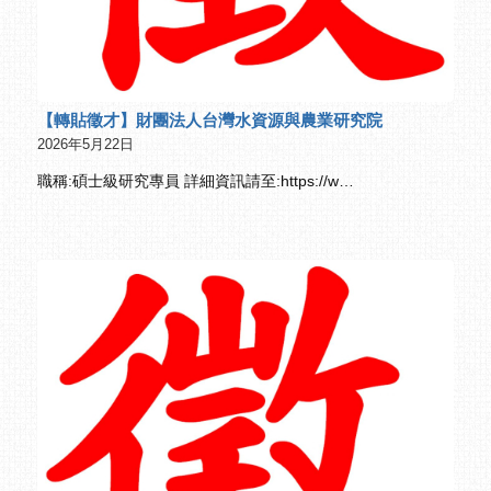
【轉貼徵才】財團法人台灣水資源與農業研究院
2026年5月22日
職稱:碩士級研究專員 詳細資訊請至:https://w…