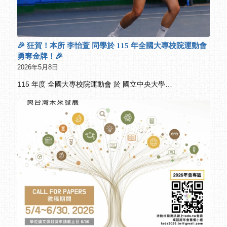
🎉 狂賀！本所 李怡萱 同學於 115 年全國大專校院運動會
勇奪金牌！🎉
2026年5月8日
115 年度 全國大專校院運動會 於 國立中央大學…