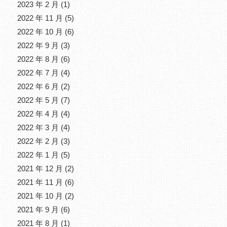
2023 年 2 月
(1)
2022 年 11 月
(5)
2022 年 10 月
(6)
2022 年 9 月
(3)
2022 年 8 月
(6)
2022 年 7 月
(4)
2022 年 6 月
(2)
2022 年 5 月
(7)
2022 年 4 月
(4)
2022 年 3 月
(4)
2022 年 2 月
(3)
2022 年 1 月
(5)
2021 年 12 月
(2)
2021 年 11 月
(6)
2021 年 10 月
(2)
2021 年 9 月
(6)
2021 年 8 月
(1)