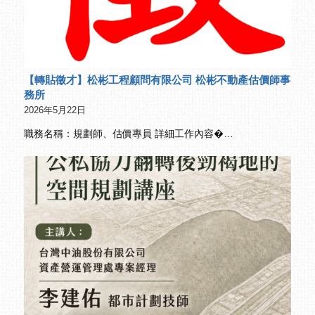
【轉貼徵才】松彬工程顧問有限公司 松彬不動產估價師事
務所
2026年5月22日
職務名稱：規劃師、估價專員 詳細工作內容�…