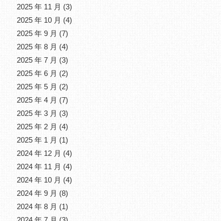
2025 年 11 月
(3)
2025 年 10 月
(4)
2025 年 9 月
(7)
2025 年 8 月
(4)
2025 年 7 月
(3)
2025 年 6 月
(2)
2025 年 5 月
(2)
2025 年 4 月
(7)
2025 年 3 月
(3)
2025 年 2 月
(4)
2025 年 1 月
(1)
2024 年 12 月
(4)
2024 年 11 月
(4)
2024 年 10 月
(4)
2024 年 9 月
(8)
2024 年 8 月
(1)
2024 年 7 月
(3)