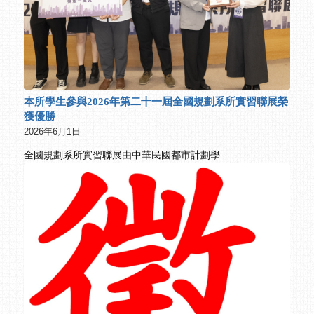
本所學生參與2026年第二十一屆全國規劃系所實習聯展榮
獲優勝
2026年6月1日
全國規劃系所實習聯展由中華民國都市計劃學…