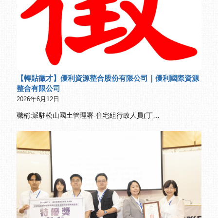
【轉貼徵才】優利資源整合股份有限公司｜優利國際資源
整合有限公司
2026年6月12日
職稱:派駐松山國土管理署-住宅組行政人員(丁…