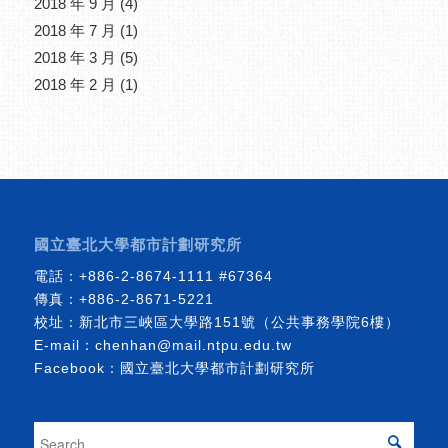
2018 年 9 月
(4)
2018 年 7 月
(1)
2018 年 3 月
(5)
2018 年 2 月
(1)
國立臺北大學都市計劃研究所
電話：
+886-2-8674-1111
#67364
傳真：+886-2-8671-5221
校址：新北市三峽區大學路151號（公共事務學院6樓）
E-mail：
chenhan@mail.ntpu.edu.tw
Facebook：
國立臺北大學都市計劃研究所