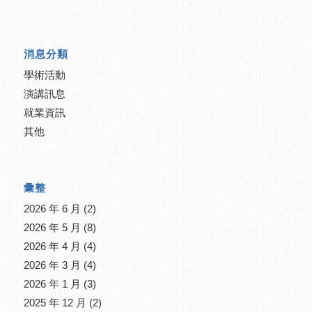
消息分類
學術活動
演講訊息
就業資訊
其他
彙整
2026 年 6 月
(2)
2026 年 5 月
(8)
2026 年 4 月
(4)
2026 年 3 月
(4)
2026 年 1 月
(3)
2025 年 12 月
(2)