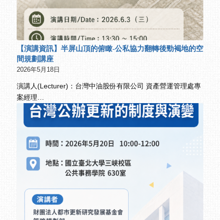
【演講資訊】半屏山頂的俯瞰-公私協力翻轉後勁褐地的空
間規劃講座
2026年5月18日
演講人(Lecturer)：台灣中油股份有限公司 資產營運管理處專
案經理…