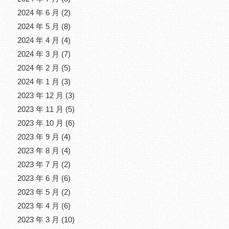
2024 年 6 月
(2)
2024 年 5 月
(8)
2024 年 4 月
(4)
2024 年 3 月
(7)
2024 年 2 月
(5)
2024 年 1 月
(3)
2023 年 12 月
(3)
2023 年 11 月
(5)
2023 年 10 月
(6)
2023 年 9 月
(4)
2023 年 8 月
(4)
2023 年 7 月
(2)
2023 年 6 月
(6)
2023 年 5 月
(2)
2023 年 4 月
(6)
2023 年 3 月
(10)