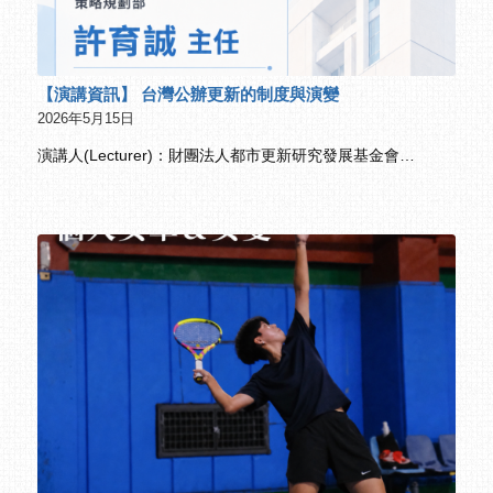
【演講資訊】 台灣公辦更新的制度與演變
2026年5月15日
演講人(Lecturer)：財團法人都市更新研究發展基金會…