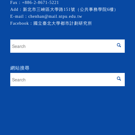
Fax：+886-2-8671-5221
Add：新北市三峽區大學路151號（公共事務學院6樓）
E-mail：
chenhan@mail.ntpu.edu.tw
Facebook：
國立臺北大學都市計劃研究所
網站搜尋