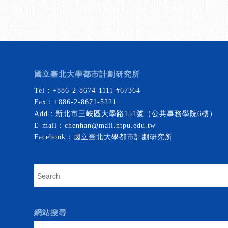
國立臺北大學都市計劃研究所
Tel：
+886-2-8674-1111
#67364
Fax：+886-2-8671-5221
Add：新北市三峽區大學路151號（公共事務學院6樓）
E-mail：
chenhan@mail.ntpu.edu.tw
Facebook：
國立臺北大學都市計劃研究所
網站搜尋