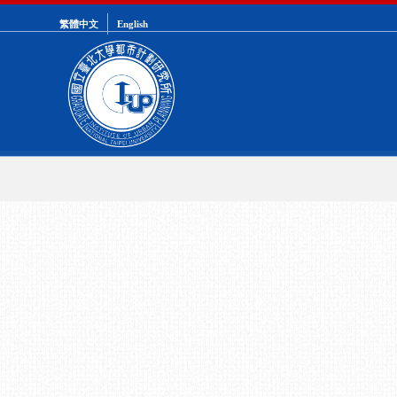
繁體中文
English