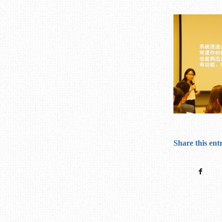
Share this ent