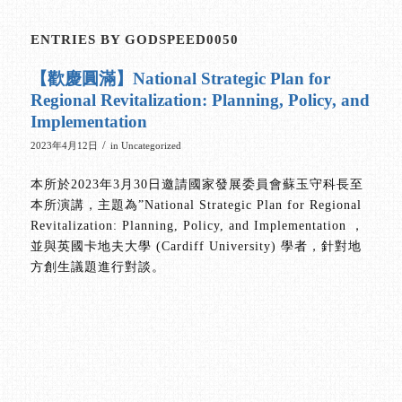
ENTRIES BY GODSPEED0050
【歡慶圓滿】National Strategic Plan for
Regional Revitalization: Planning, Policy, and
Implementation
/
2023年4月12日
in
Uncategorized
本所於2023年3月30日邀請國家發展委員會蘇玉守科長至
本所演講，主題為”National Strategic Plan for Regional
Revitalization: Planning, Policy, and Implementation ，
並與英國卡地夫大學 (Cardiff University) 學者，針對地
方創生議題進行對談。