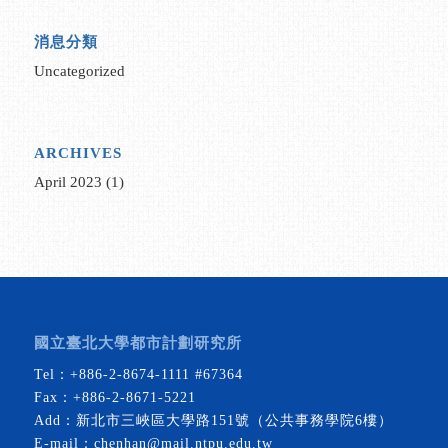
消息分類
Uncategorized
ARCHIVES
April 2023
(1)
國立臺北大學都市計劃研究所
Tel：
+886-2-8674-1111
#67364
Fax：+886-2-8671-5221
Add：新北市三峽區大學路151號（公共事務學院6樓）
E-mail：
chenhan@mail.ntpu.edu.tw