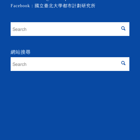
Facebook：
國立臺北大學都市計劃研究所
網站搜尋