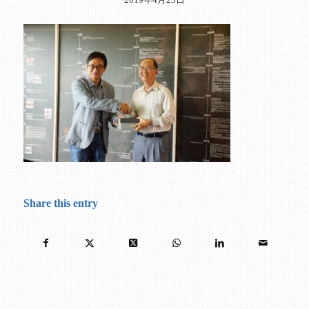
Share this entry