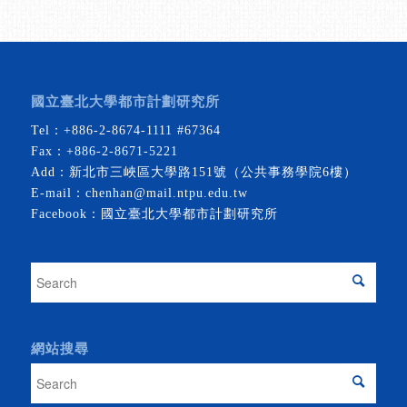
國立臺北大學都市計劃研究所
Tel：
+886-2-8674-1111
#67364
Fax：+886-2-8671-5221
Add：新北市三峽區大學路151號（公共事務學院6樓）
E-mail：
chenhan@mail.ntpu.edu.tw
Facebook：
國立臺北大學都市計劃研究所
網站搜尋