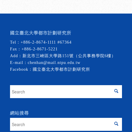
國立臺北大學都市計劃研究所
Tel：
+886-2-8674-1111
#67364
Fax：+886-2-8671-5221
Add：新北市三峽區大學路151號（公共事務學院6樓）
E-mail：
chenhan@mail.ntpu.edu.tw
Facebook：
國立臺北大學都市計劃研究所
網站搜尋