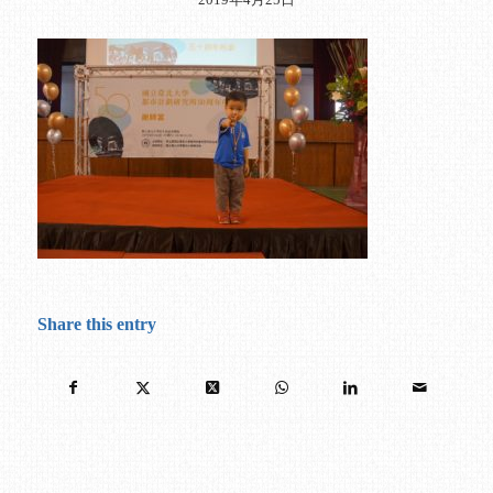
Share this entry