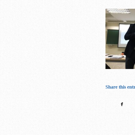
Share this ent