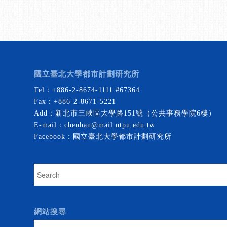
國立臺北大學都市計劃研究所
Tel：
+886-2-8674-1111
#67364
Fax：+886-2-8671-5221
Add：新北市三峽區大學路151號（公共事務學院6樓）
E-mail：
chenhan@mail.ntpu.edu.tw
Facebook：
國立臺北大學都市計劃研究所
網站搜尋