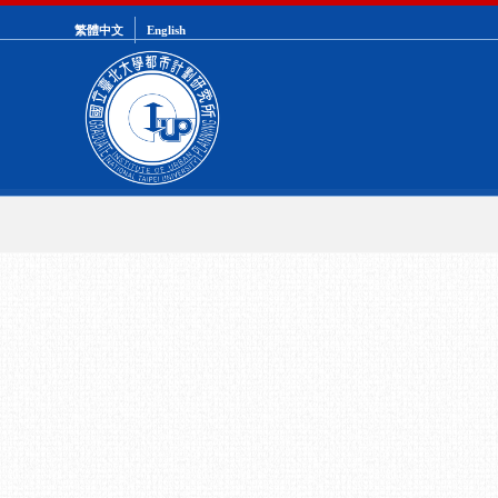
繁體中文
English