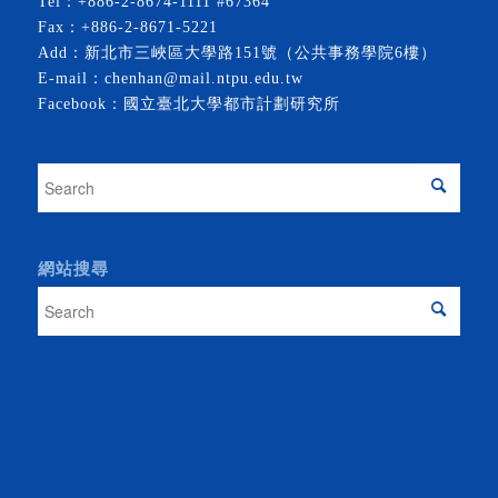
Tel：
+886-2-8674-1111
#67364
Fax：+886-2-8671-5221
Add：新北市三峽區大學路151號（公共事務學院6樓）
E-mail：
chenhan@mail.ntpu.edu.tw
Facebook：
國立臺北大學都市計劃研究所
網站搜尋