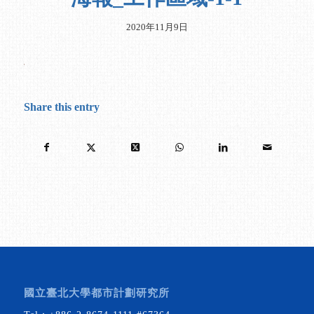
2020年11月9日
Share this entry
國立臺北大學都市計劃研究所