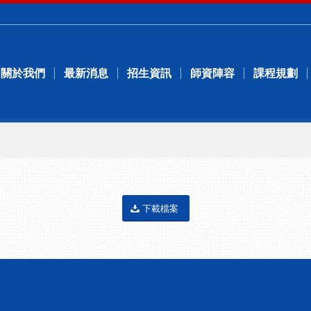
關於我們
最新消息
招生資訊
師資陣容
課程規劃
下載檔案