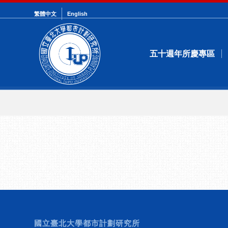
繁體中文
English
五十週年所慶專區
國立臺北大學都市計劃研究所