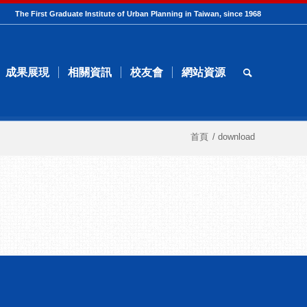
The First Graduate Institute of Urban Planning in Taiwan, since 1968
成果展現
相關資訊
校友會
網站資源
首頁
/
download