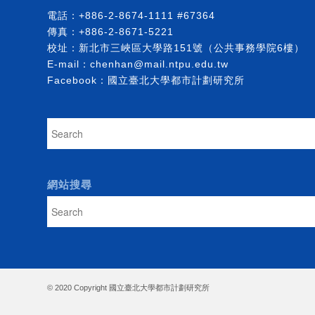
電話：
+886-2-8674-1111
#67364
傳真：+886-2-8671-5221
校址：新北市三峽區大學路151號（公共事務學院6樓）
E-mail：
chenhan@mail.ntpu.edu.tw
Facebook：
國立臺北大學都市計劃研究所
網站搜尋
© 2020 Copyright 國立臺北大學都市計劃研究所