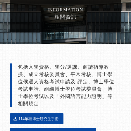
INFORMATION
相關資訊
包括入學資格、學分/選課、商請指導教
授、成立考核委員會、平常考核、博士學
位候選人資格考試申請及 評定、博士學位
考試申請、組織博士學位考試委員會、博
士學位考試以及「外國語言能力證明」等
相關規定
114年碩博士研究生手冊