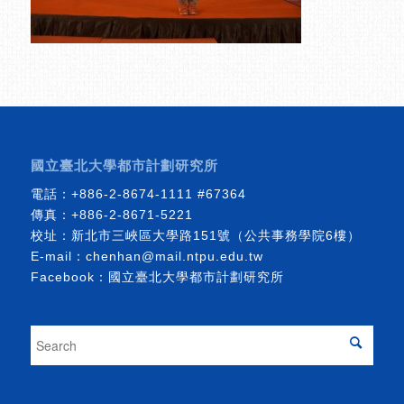
國立臺北大學都市計劃研究所
電話：
+886-2-8674-1111
#67364
傳真：+886-2-8671-5221
校址：新北市三峽區大學路151號（公共事務學院6樓）
E-mail：
chenhan@mail.ntpu.edu.tw
Facebook：
國立臺北大學都市計劃研究所