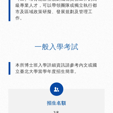
級專業人才，可以帶領團隊或獨立執行都
市及區域政策研擬、發展規劃及管理工
作。
一般入學考試
本所博士班入學詳細資訊請參考內文或國
立臺北大學當學年度招生簡章。
招生名額
3名