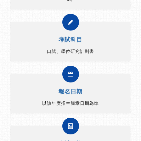
考試科目
口試、學位研究計劃書
報名日期
以該年度招生簡章日期為準