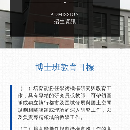
ADMISSION
招生資訊
博士班教育目標
（一）培育能勝任學術機構研究與教育工
作，具有專精的研究員或教師，可帶領團
隊或獨立執行都市及區域發展與國土空間
規劃相關課題或理論的深入研究工作，以
及負責專精領域的教學工作。
（二）培育能勝任規劃機構實務工作的高