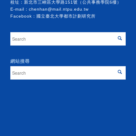
校址：新北市三峽區大學路151號（公共事務學院6樓）
E-mail：
chenhan@mail.ntpu.edu.tw
Facebook：
國立臺北大學都市計劃研究所
網站搜尋