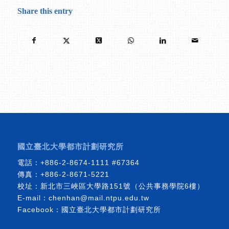
Share this entry
國立臺北大學都市計劃研究所
電話：
+886-2-8674-1111
#67364
傳真：+886-2-8671-5221
校址：新北市三峽區大學路151號（公共事務學院6樓）
E-mail：
chenhan@mail.ntpu.edu.tw
Facebook：
國立臺北大學都市計劃研究所