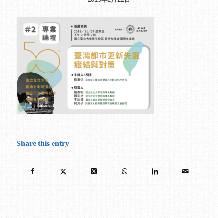
Share this entry