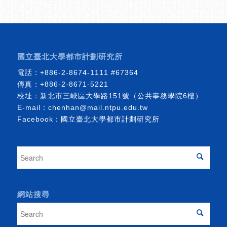
國立臺北大學都市計劃研究所
電話：
+886-2-8674-1111
#67364
傳真：+886-2-8671-5221
校址：新北市三峽區大學路151號（公共事務學院6樓）
E-mail：
chenhan@mail.ntpu.edu.tw
Facebook：
國立臺北大學都市計劃研究所
網站搜尋