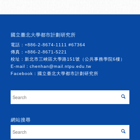
國立臺北大學都市計劃研究所
電話：
+886-2-8674-1111
#67364
傳真：+886-2-8671-5221
校址：新北市三峽區大學路151號（公共事務學院6樓）
E-mail：
chenhan@mail.ntpu.edu.tw
Facebook：
國立臺北大學都市計劃研究所
網站搜尋