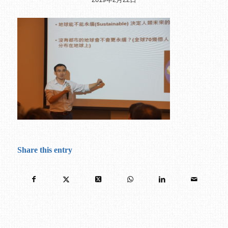
Share this entry