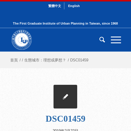
繁體中文
English
The First Graduate Institute of Urban Planning in Taiwan, since 1968
首頁
/
/
生態城市：理想或夢想？
/
DSC01459
DSC01459
2019年2月22日