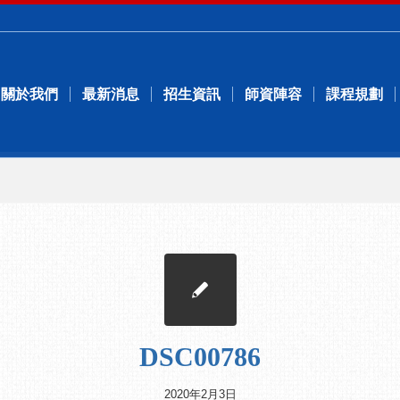
關於我們
最新消息
招生資訊
師資陣容
課程規劃
DSC00786
2020年2月3日