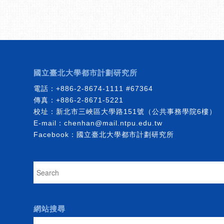
國立臺北大學都市計劃研究所
電話：
+886-2-8674-1111
#67364
傳真：+886-2-8671-5221
校址：新北市三峽區大學路151號（公共事務學院6樓）
E-mail：
chenhan@mail.ntpu.edu.tw
Facebook：
國立臺北大學都市計劃研究所
網站搜尋