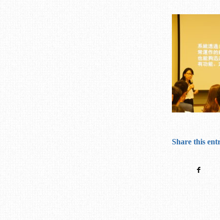
Share this ent