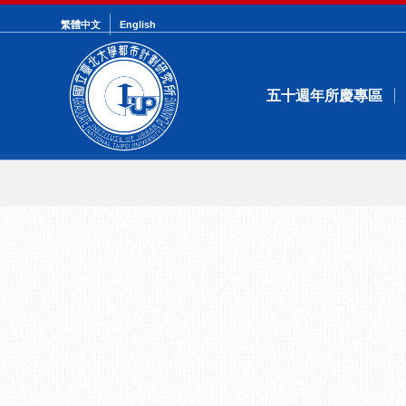
繁體中文
English
五十週年所慶專區