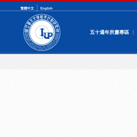
繁體中文
English
五十週年所慶專區