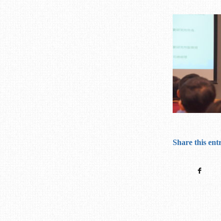
Share this ent