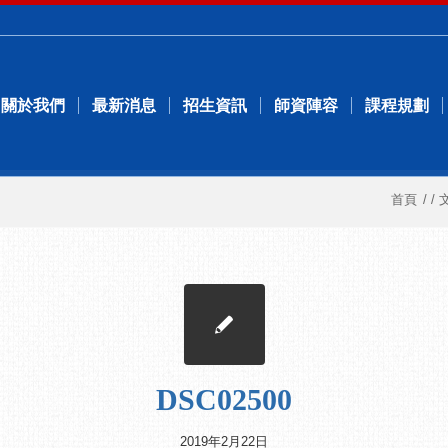
關於我們
最新消息
招生資訊
師資陣容
課程規劃
首頁
/
/
DSC02500
2019年2月22日