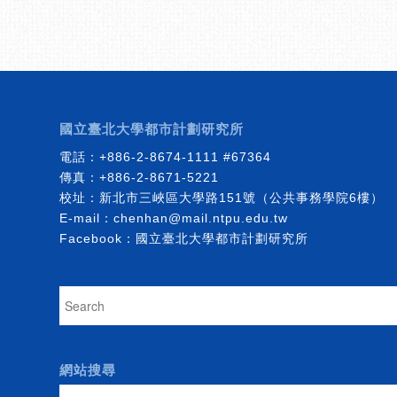
國立臺北大學都市計劃研究所
電話：
+886-2-8674-1111
#67364
傳真：+886-2-8671-5221
校址：新北市三峽區大學路151號（公共事務學院6樓）
E-mail：
chenhan@mail.ntpu.edu.tw
Facebook：
國立臺北大學都市計劃研究所
網站搜尋