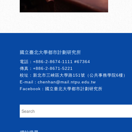
國立臺北大學都市計劃研究所
電話：
+886-2-8674-1111
#67364
傳真：+886-2-8671-5221
校址：新北市三峽區大學路151號（公共事務學院6樓）
E-mail：
chenhan@mail.ntpu.edu.tw
Facebook：
國立臺北大學都市計劃研究所