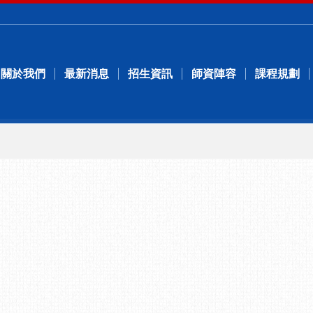
關於我們
最新消息
招生資訊
師資陣容
課程規劃