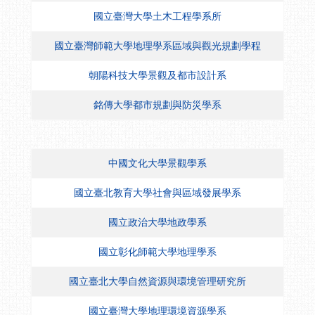
國立臺灣大學土木工程學系所
國立臺灣師範大學地理學系區域與觀光規劃學程
朝陽科技大學景觀及都市設計系
銘傳大學都市規劃與防災學系
中國文化大學景觀學系
國立臺北教育大學社會與區域發展學系
國立政治大學地政學系
國立彰化師範大學地理學系
國立臺北大學自然資源與環境管理研究所
國立臺灣大學地理環境資源學系