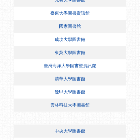
臺東大學圖書資訊館
國家圖書館
成功大學圖書館
東吳大學圖書館
臺灣海洋大學圖書暨資訊處
清華大學圖書館
逢甲大學圖書館
雲林科技大學圖書館
中央大學圖書館