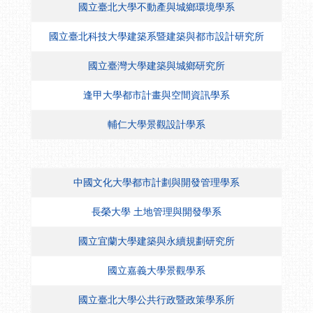
國立臺北大學不動產與城鄉環境學系
國立臺北科技大學建築系暨建築與都市設計研究所
國立臺灣大學建築與城鄉研究所
逢甲大學都市計畫與空間資訊學系
輔仁大學景觀設計學系
中國文化大學都市計劃與開發管理學系
長榮大學 土地管理與開發學系
國立宜蘭大學建築與永續規劃研究所
國立嘉義大學景觀學系
國立臺北大學公共行政暨政策學系所