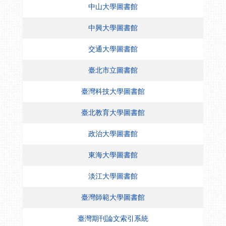
中山大學圖書館
中興大學圖書館
交通大學圖書館
臺北市立圖書館
臺灣科技大學圖書館
臺北教育大學圖書館
政治大學圖書館
東海大學圖書館
淡江大學圖書館
臺灣師範大學圖書館
臺灣期刊論文索引系統