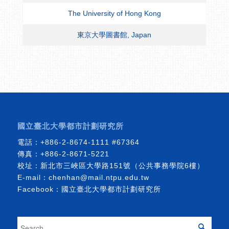
The University of Hong Kong
東京大學圖書館, Japan
國立臺北大學都市計劃研究所
電話：
+886-2-8674-1111
#67364
傳真：+886-2-8671-5221
校址：新北市三峽區大學路151號（公共事務學院6樓）
E-mail：
chenhan@mail.ntpu.edu.tw
Facebook：
國立臺北大學都市計劃研究所