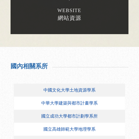
WEBSITE
網站資源
國內相關系所
中國文化大學土地資源學系
中華大學建築與都市計畫學系
國立成功大學都市計劃學系所
國立高雄師範大學地理學系