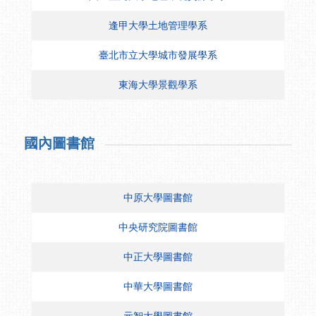
逢甲大學土地管理學系
臺北市立大學城市發展學系
東海大學景觀學系
國內圖書館
中原大學圖書館
中央研究院圖書館
中正大學圖書館
中華大學圖書館
元智大學圖書館