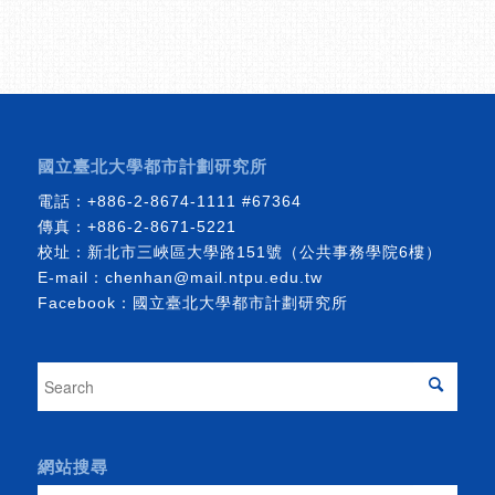
國立臺北大學都市計劃研究所
電話：
+886-2-8674-1111
#67364
傳真：+886-2-8671-5221
校址：新北市三峽區大學路151號（公共事務學院6樓）
E-mail：
chenhan@mail.ntpu.edu.tw
Facebook：
國立臺北大學都市計劃研究所
網站搜尋