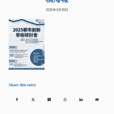
2025年3月28日
Share this entry