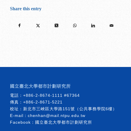
Share this entry
國立臺北大學都市計劃研究所
電話：
+886-2-8674-1111
#67364
傳真：+886-2-8671-5221
校址：新北市三峽區大學路151號（公共事務學院6樓）
E-mail：
chenhan@mail.ntpu.edu.tw
Facebook：
國立臺北大學都市計劃研究所