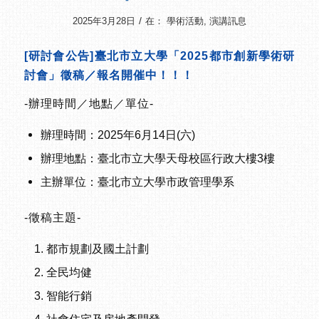
/
2025年3月28日
在：
學術活動
,
演講訊息
[研討會公告]臺北市立大學「2025都市創新學術研
討會」徵稿／報名開催中！！！
-辦理時間／地點／單位-
辦理時間：2025年6月14日(六)
辦理地點：臺北市立大學天母校區行政大樓3樓
主辦單位：臺北市立大學市政管理學系
-徵稿主題-
都市規劃及國土計劃
全民均健
智能行銷
社會住宅及房地產開發