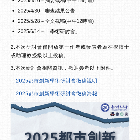
2025/4/16－摘要截稿(中午12時前)
2025/4/30－審查結果公告
2025/5/28－全文截稿(中午12時前)
2025/6/14－「學術研討會」
2.本次研討會僅開放第一作者或發表者為在學博士
或助理教授級以上投稿。
3.本次研討會相關資訊，歡迎參考以下附件。
－
2025都市創新學術研討會徵稿說明
－
－
2025都市創新學術研討會徵稿海報
－