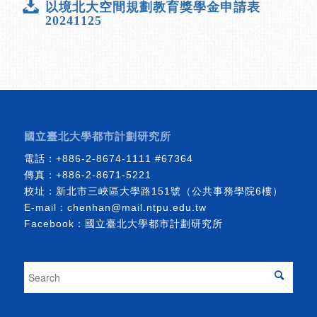
以境北大空間規劃教育獎學金申請表
20241125
國立臺北大學都市計劃研究所
電話：
+886-2-8674-1111
#67364
傳真：+886-2-8671-5221
校址：新北市三峽區大學路151號（公共事務學院6樓）
E-mail：
chenhan@mail.ntpu.edu.tw
Facebook：
國立臺北大學都市計劃研究所