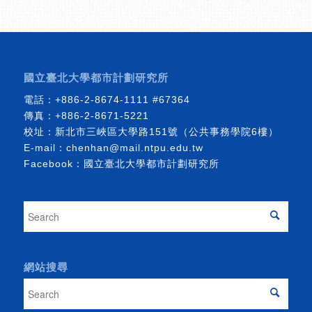
國立臺北大學都市計劃研究所
電話：
+886-2-8674-1111
#67364
傳真：+886-2-8671-5221
校址：新北市三峽區大學路151號（公共事務學院6樓）
E-mail：
chenhan@mail.ntpu.edu.tw
Facebook：
國立臺北大學都市計劃研究所
網站搜尋