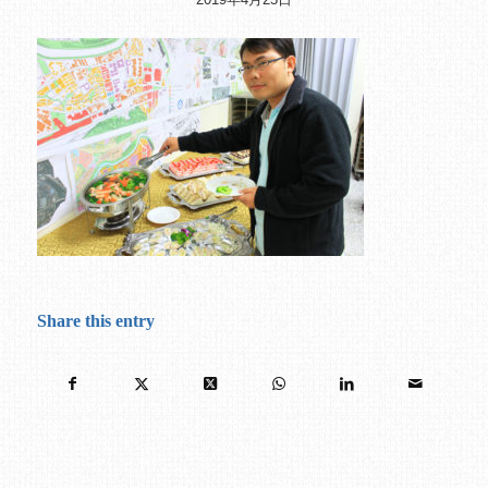
Share this entry