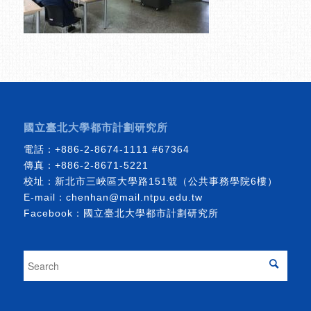
國立臺北大學都市計劃研究所
電話：
+886-2-8674-1111
#67364
傳真：+886-2-8671-5221
校址：新北市三峽區大學路151號（公共事務學院6樓）
E-mail：
chenhan@mail.ntpu.edu.tw
Facebook：
國立臺北大學都市計劃研究所