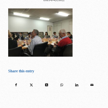
Share this entry