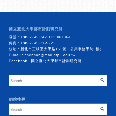
國立臺北大學都市計劃研究所
電話：
+886-2-8674-1111
#67364
傳真：+886-2-8671-5221
校址：新北市三峽區大學路151號（公共事務學院6樓）
E-mail：
chenhan@mail.ntpu.edu.tw
Facebook：
國立臺北大學都市計劃研究所
網站搜尋