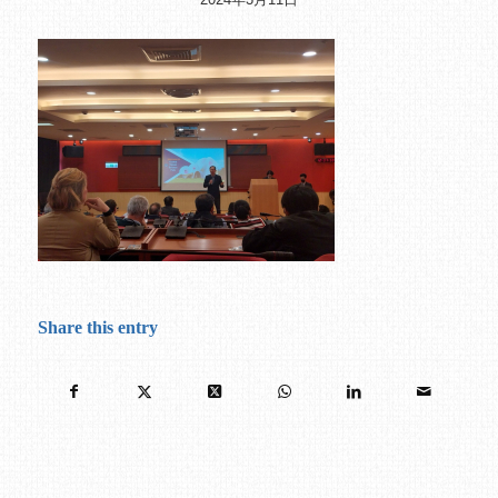
Share this entry