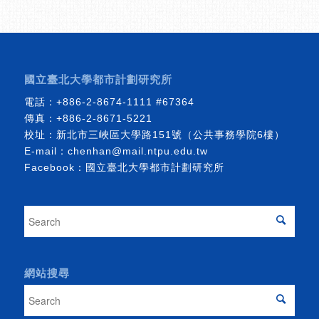
國立臺北大學都市計劃研究所
電話：
+886-2-8674-1111
#67364
傳真：+886-2-8671-5221
校址：新北市三峽區大學路151號（公共事務學院6樓）
E-mail：
chenhan@mail.ntpu.edu.tw
Facebook：
國立臺北大學都市計劃研究所
網站搜尋