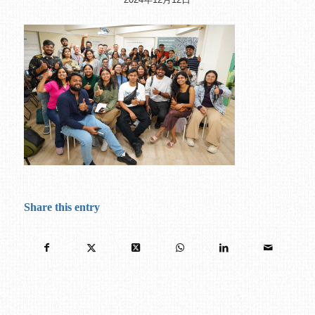
Share this entry