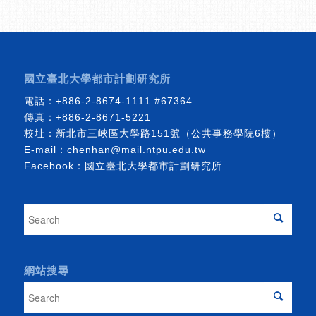
國立臺北大學都市計劃研究所
電話：
+886-2-8674-1111
#67364
傳真：+886-2-8671-5221
校址：新北市三峽區大學路151號（公共事務學院6樓）
E-mail：
chenhan@mail.ntpu.edu.tw
Facebook：
國立臺北大學都市計劃研究所
網站搜尋