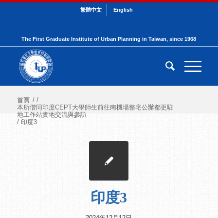
繁體中文
English
The First Graduate Institute of Urban Planning in Taiwan, since 1968
首頁
/
/
本所偕同印度CEPT大學師生前往南機場整宅公辦都更駐
地工作站實地交流與參訪
/
印度3
印度3
2024年12月12日