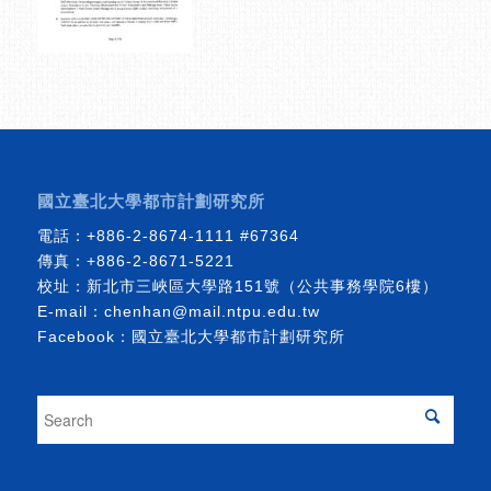
國立臺北大學都市計劃研究所
電話：
+886-2-8674-1111
#67364
傳真：+886-2-8671-5221
校址：新北市三峽區大學路151號（公共事務學院6樓）
E-mail：
chenhan@mail.ntpu.edu.tw
Facebook：
國立臺北大學都市計劃研究所