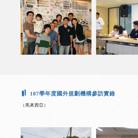
107學年度國外規劃機構參訪實錄
（馬來西亞）