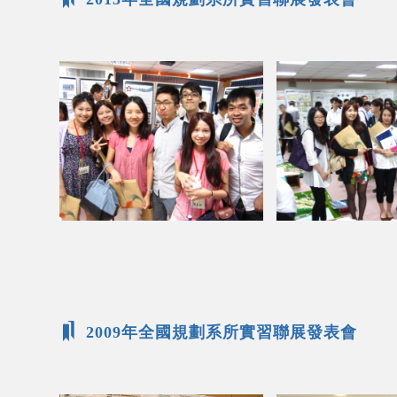
2009年全國規劃系所實習聯展發表會