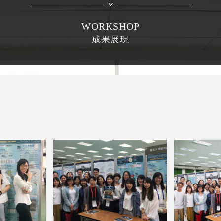
WORKSHOP
成果展現