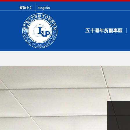
繁體中文
English
五十週年所慶專區