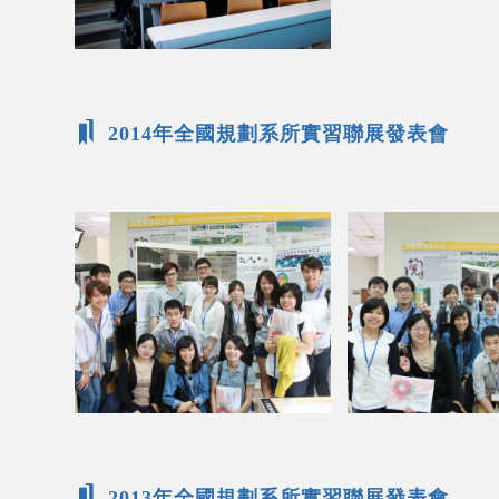
2014年全國規劃系所實習聯展發表會
2013年全國規劃系所實習聯展發表會