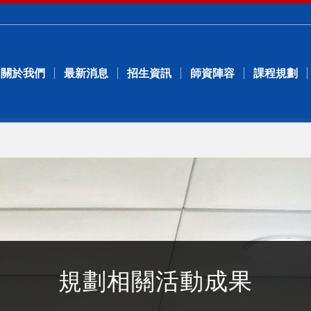
關於我們
最新消息
招生資訊
師資陣容
課程規劃
規劃相關活動成果