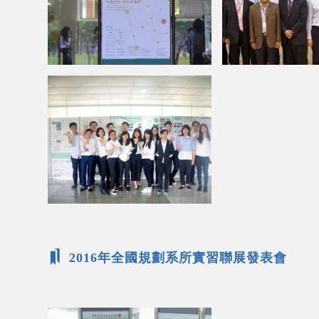
2016年全國規劃系所實習聯展發表會