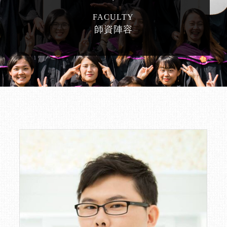
FACULTY
師資陣容