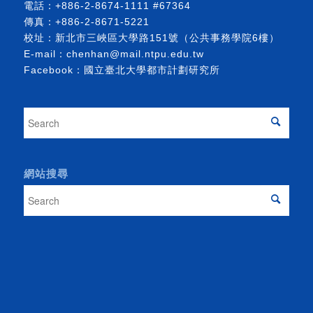
電話：
+886-2-8674-1111
#67364
傳真：+886-2-8671-5221
校址：新北市三峽區大學路151號（公共事務學院6樓）
E-mail：
chenhan@mail.ntpu.edu.tw
Facebook：
國立臺北大學都市計劃研究所
網站搜尋