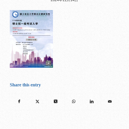
Share this entry