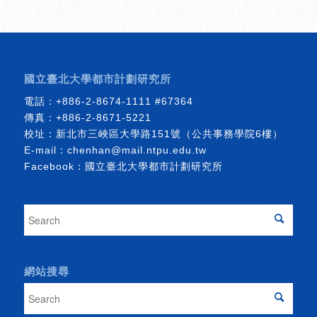
國立臺北大學都市計劃研究所
電話：
+886-2-8674-1111
#67364
傳真：+886-2-8671-5221
校址：新北市三峽區大學路151號（公共事務學院6樓）
E-mail：
chenhan@mail.ntpu.edu.tw
Facebook：
國立臺北大學都市計劃研究所
網站搜尋