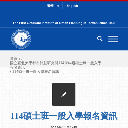
繁體中文
English
The First Graduate Institute of Urban Planning in Taiwan, since 1968
首頁
/
/
國立臺北大學都市計劃研究所114學年度碩士班一般入學
報名資訊
/
114碩士班一般入學報名資訊
114碩士班一般入學報名資訊
2024年11月14日