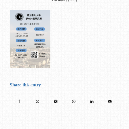
Share this entry