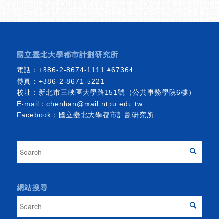
國立臺北大學都市計劃研究所
電話：
+886-2-8674-1111
#67364
傳真：+886-2-8671-5221
校址：新北市三峽區大學路151號（公共事務學院6樓）
E-mail：
chenhan@mail.ntpu.edu.tw
Facebook：
國立臺北大學都市計劃研究所
網站搜尋