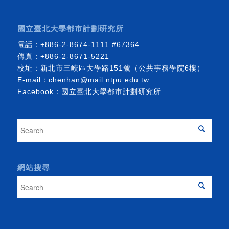
國立臺北大學都市計劃研究所
電話：
+886-2-8674-1111
#67364
傳真：+886-2-8671-5221
校址：新北市三峽區大學路151號（公共事務學院6樓）
E-mail：
chenhan@mail.ntpu.edu.tw
Facebook：
國立臺北大學都市計劃研究所
網站搜尋