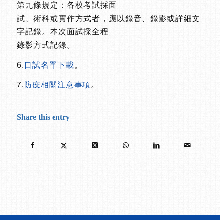
第九條規定：各校考試採面
試、術科或實作方式者，應以錄音、錄影或詳細文
字記錄。本次面試採全程
錄影方式記錄。
6.
口試名單下載
。
7.
防疫相關注意事項
。
Share this entry