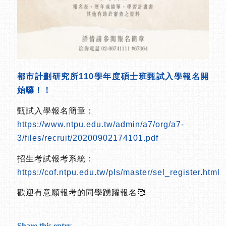
都市計劃研究所110學年度碩士班甄試入學報名開
始囉！！
甄試入學報名簡章：
https://www.ntpu.edu.tw/admin/a7/org/a7-
3/files/recruit/20200902174101.pdf
招生考試報考系統：
https://cof.ntpu.edu.tw/pls/master/sel_register.html
歡迎有意願報考的同學踴躍報名🥰
Share this entry