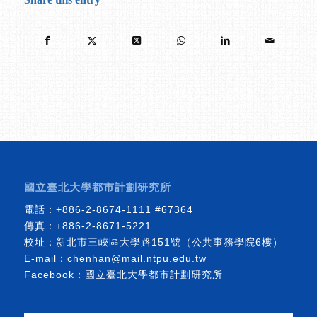
國立臺北大學都市計劃研究所
電話：
+886-2-8674-1111
#67364
傳真：+886-2-8671-5221
校址：新北市三峽區大學路151號（公共事務學院6樓）
E-mail：
chenhan@mail.ntpu.edu.tw
Facebook：
國立臺北大學都市計劃研究所