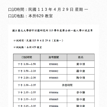
口試時間：民國 1 1 3 年 4 月 2 9 日 星期 一
口試地點：本所629 教室