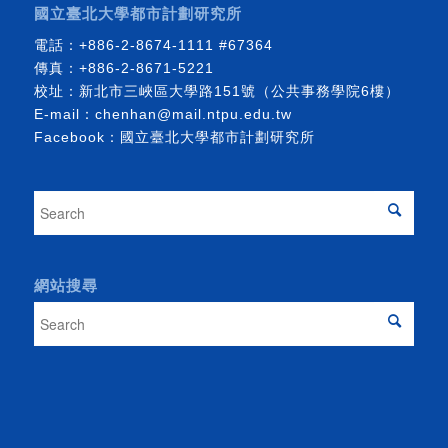
國立臺北大學都市計劃研究所
電話：
+886-2-8674-1111
#67364
傳真：+886-2-8671-5221
校址：新北市三峽區大學路151號（公共事務學院6樓）
E-mail：
chenhan@mail.ntpu.edu.tw
Facebook：
國立臺北大學都市計劃研究所
網站搜尋