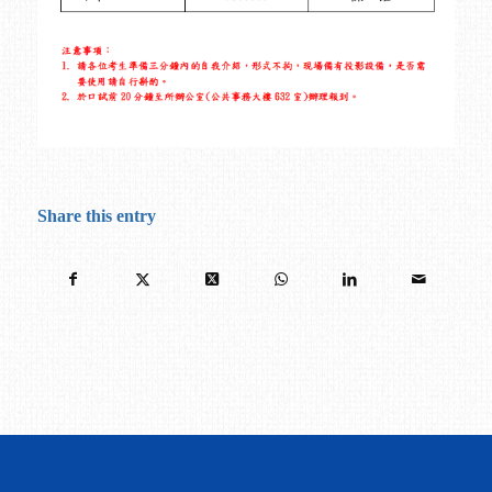
Share this entry