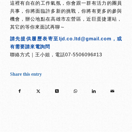
這裡有自在的工作氣氛，你會跟一群有活力的團員
共事，你將面臨許多新的挑戰，你將有更多的參與
機會，辦公地點在高雄市左營區，近巨蛋捷運站，
其它的等你來面試再聊～
請先提供履歷表寄至ljd.co.ltd@gmail.com，或
有需要請來電詢問
聯絡方式｜王小姐，電話07-5506096#13
Share this entry