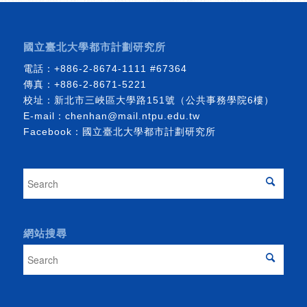
國立臺北大學都市計劃研究所
電話：
+886-2-8674-1111
#67364
傳真：+886-2-8671-5221
校址：新北市三峽區大學路151號（公共事務學院6樓）
E-mail：
chenhan@mail.ntpu.edu.tw
Facebook：
國立臺北大學都市計劃研究所
網站搜尋