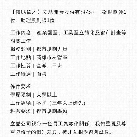
【轉貼徵才】立喆開發股份有限公司 徵規劃師1
位、助理規劃師1位
工作內容｜產業園區、工業區立體化及都市計畫等
相關工作
職務類別｜都市規劃人員
工作地點｜高雄市左營區
工作性質｜全職、日班
工作待遇｜面議
條件要求
學歷限制｜大學以上
工作經驗｜不拘（三年以上優先）
科系要求｜都市規劃學類
立喆公司視每一位員工為夥伴關係，我們重視及尊
重每份子的個別差異，彼此互相學習與成長。