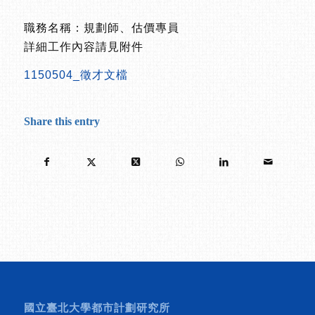
職務名稱：規劃師、估價專員
詳細工作內容請見附件
1150504_徵才文檔
Share this entry
國立臺北大學都市計劃研究所