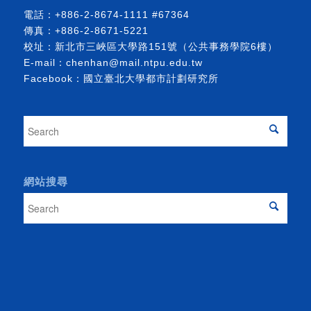
電話：
+886-2-8674-1111
#67364
傳真：+886-2-8671-5221
校址：新北市三峽區大學路151號（公共事務學院6樓）
E-mail：
chenhan@mail.ntpu.edu.tw
Facebook：
國立臺北大學都市計劃研究所
網站搜尋