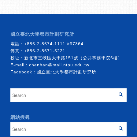
國立臺北大學都市計劃研究所
電話：
+886-2-8674-1111
#67364
傳真：+886-2-8671-5221
校址：新北市三峽區大學路151號（公共事務學院6樓）
E-mail：
chenhan@mail.ntpu.edu.tw
Facebook：
國立臺北大學都市計劃研究所
網站搜尋