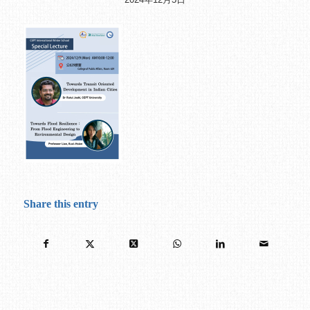
Share this entry