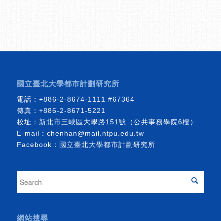
國立臺北大學都市計劃研究所
電話：
+886-2-8674-1111
#67364
傳真：+886-2-8671-5221
校址：新北市三峽區大學路151號（公共事務學院6樓）
E-mail：
chenhan@mail.ntpu.edu.tw
Facebook：
國立臺北大學都市計劃研究所
網站搜尋