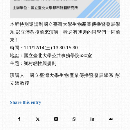
本所特別邀請到國立臺灣大學生物產業傳播暨發展學
系 彭立沛教授前來演講，歡迎有興趣的同學們一同前
來！
時間：111/12/14(三) 13:30-15:30
地點：國立臺北大學公共事務學院630室
主題：鄉村韌性與規劃
演講人：國立臺灣大學生物產業傳播暨發展學系 彭
立沛教授
Share this entry