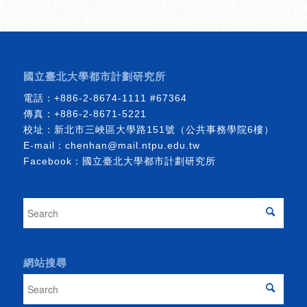
國立臺北大學都市計劃研究所
電話：
+886-2-8674-1111
#67364
傳真：+886-2-8671-5221
校址：新北市三峽區大學路151號（公共事務學院6樓）
E-mail：
chenhan@mail.ntpu.edu.tw
Facebook：
國立臺北大學都市計劃研究所
網站搜尋