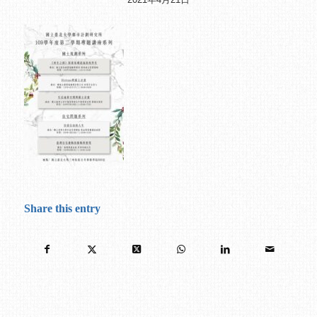
Share this entry