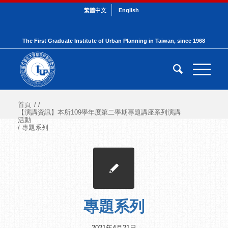
繁體中文
English
The First Graduate Institute of Urban Planning in Taiwan, since 1968
首頁
/
/
【演講資訊】本所109學年度第二學期專題講座系列演講
活動
/
專題系列
專題系列
2021年4月21日