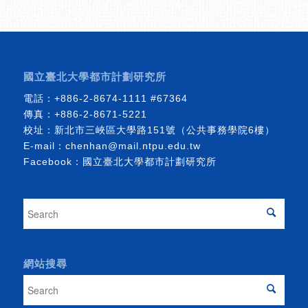
國立臺北大學都市計劃研究所
電話：
+886-2-8674-1111
#67364
傳真：+886-2-8671-5221
校址：新北市三峽區大學路151號（公共事務學院6樓）
E-mail：
chenhan@mail.ntpu.edu.tw
Facebook：
國立臺北大學都市計劃研究所
網站搜尋