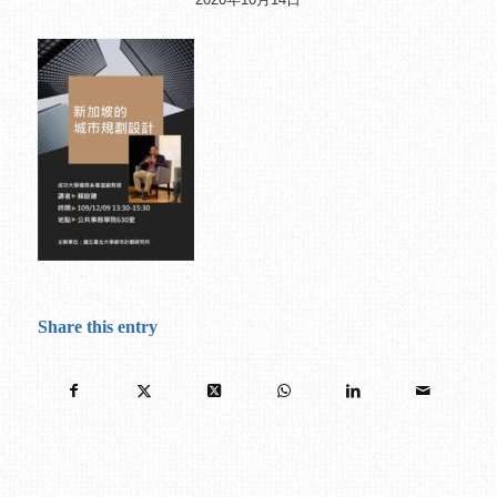
Share this entry