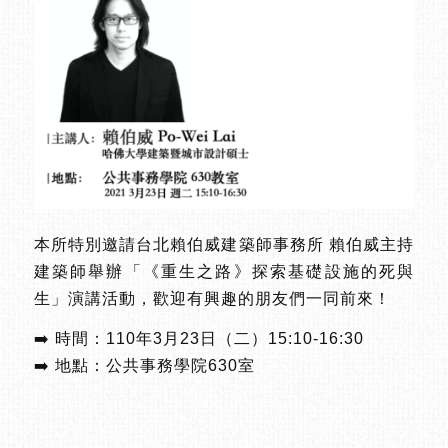
本所特別邀請台北賴伯威建築師事務所 賴伯威主持
建築師舉辦「《重生之路》探索基礎設施的死與
生」演講活動，歡迎有興趣的朋友們一同前來！
➡️ 時間：110年3月23日（二）15:10-16:30
➡️ 地點：公共事務學院630室