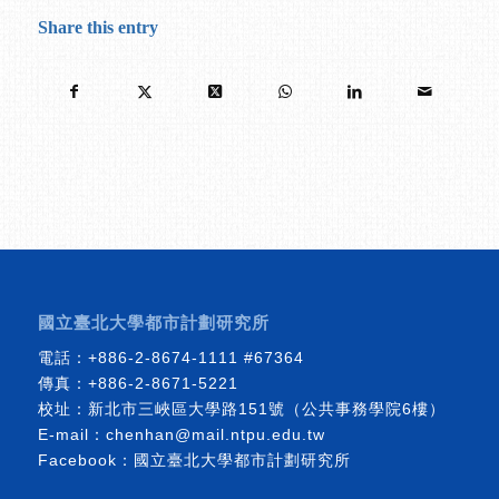
Share this entry
國立臺北大學都市計劃研究所
電話：
+886-2-8674-1111
#67364
傳真：+886-2-8671-5221
校址：新北市三峽區大學路151號（公共事務學院6樓）
E-mail：
chenhan@mail.ntpu.edu.tw
Facebook：
國立臺北大學都市計劃研究所