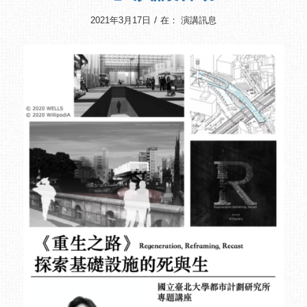
/
2021年3月17日
在：
演講訊息