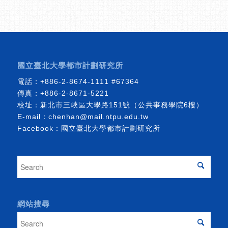
國立臺北大學都市計劃研究所
電話：
+886-2-8674-1111
#67364
傳真：+886-2-8671-5221
校址：新北市三峽區大學路151號（公共事務學院6樓）
E-mail：
chenhan@mail.ntpu.edu.tw
Facebook：
國立臺北大學都市計劃研究所
網站搜尋