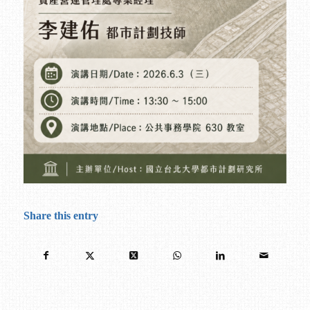
Share this entry