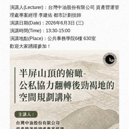
演講人(Lecturer)：台灣中油股份有限公司 資產營運管
理處專案經理 李建佑 都市計劃技師
演講日期(Date)：2026年6月3日 (三)
演講時間(Time)：13:30-15:00
演講地點(Place)：公共事務學院6樓 630室
歡迎大家踴躍參加！